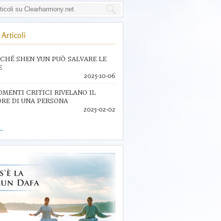
Articoli
CHÉ SHEN YUN PUÒ SALVARE LE
E
2025-10-06
OMENTI CRITICI RIVELANO IL
RE DI UNA PERSONA
2025-02-02
..