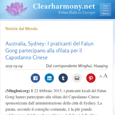
Notizie dal Mondo
Australia, Sydney: I praticanti del Falun
Gong partecipano alla sfilata per il
Capodanno Cinese
2015-03-04
Dal corrispondente Minghui, Huaqing
(Minghui.org)
Il 22 febbraio 2015, i praticanti locali del Falun
Gong hanno partecipato alla sfilata del Capodanno Cinese
sponsorizzata dall’amministrazione della città di Sydney. La
parata, secondo il consiglio comunale, è la più grande