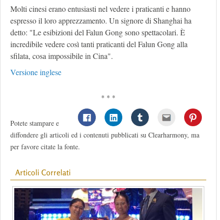
Molti cinesi erano entusiasti nel vedere i praticanti e hanno
espresso il loro apprezzamento. Un signore di Shanghai ha
detto: "Le esibizioni del Falun Gong sono spettacolari. È
incredibile vedere così tanti praticanti del Falun Gong alla
sfilata, cosa impossibile in Cina".
Versione inglese
* * *
Potete stampare e
diffondere gli articoli ed i contenuti pubblicati su Clearharmony, ma
per favore citate la fonte.
Articoli Correlati