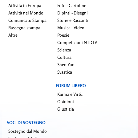
Attività in Europa
Foto - Cartoline
Attività nel Mondo
Dipinti - Disegni
Comunicato Stampa
Storie e Racconti
Rassegna stampa
Musica - Video
Altre
Poesie
Competizioni NTDTV
Scienza
Cultura
Shen Yun
Svastica
FORUM LIBERO
Karma e Virtù
Opinioni
Giustizia
VOCI DI SOSTEGNO
Sostegno dal Mondo