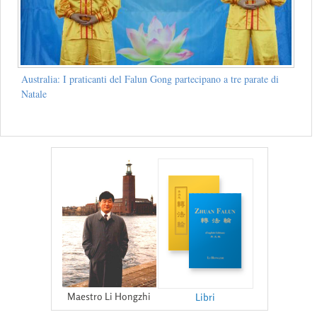
Australia: I praticanti del Falun Gong partecipano a tre parate di
Natale
Maestro Li Hongzhi
Libri