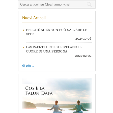
Nuovi Articoli
PERCHÉ SHEN YUN PUÒ SALVARE LE
VITE
2025-10-06
I MOMENTI CRITICI RIVELANO IL
CUORE DI UNA PERSONA
2025-02-02
di più ...