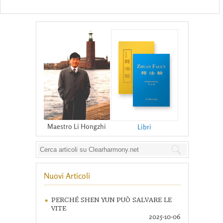
Maestro Li Hongzhi
Libri
Nuovi Articoli
PERCHÉ SHEN YUN PUÒ SALVARE LE
VITE
2025-10-06