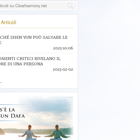
Articoli
CHÉ SHEN YUN PUÒ SALVARE LE
E
2025-10-06
OMENTI CRITICI RIVELANO IL
RE DI UNA PERSONA
2025-02-02
..