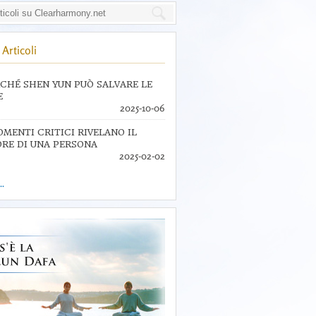
Articoli
CHÉ SHEN YUN PUÒ SALVARE LE
E
2025-10-06
OMENTI CRITICI RIVELANO IL
RE DI UNA PERSONA
2025-02-02
..