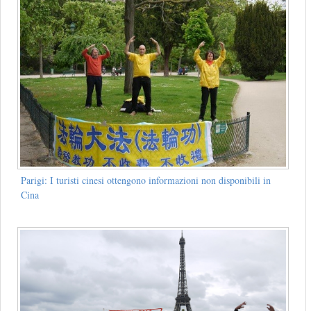
Parigi: I turisti cinesi ottengono informazioni non disponibili in
Cina