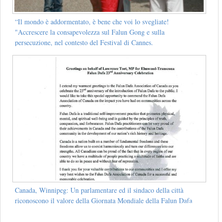
“Il mondo è addormentato, è bene che voi lo svegliate!
"Accrescere la consapevolezza sul Falun Gong e sulla
persecuzione, nel contesto del Festival di Cannes.
Canada, Winnipeg: Un parlamentare ed il sindaco della città
riconoscono il valore della Giornata Mondiale della Falun Dafa