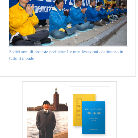
Sedici anni di proteste pacifiche: Le manifestazioni continuano in
tutto il mondo