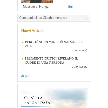
Maestro Li Hongzhi
Libri
Nuovi Articoli
PERCHÉ SHEN YUN PUÒ SALVARE LE
VITE
2025-10-06
I MOMENTI CRITICI RIVELANO IL
CUORE DI UNA PERSONA
2025-02-02
di più ...