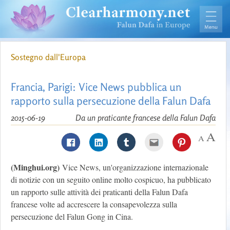
Sostegno dall'Europa
Francia, Parigi: Vice News pubblica un
rapporto sulla persecuzione della Falun Dafa
2015-06-19
Da un praticante francese della Falun Dafa
(Minghui.org)
Vice News, un'organizzazione internazionale
di notizie con un seguito online molto cospicuo, ha pubblicato
un rapporto sulle attività dei praticanti della Falun Dafa
francese volte ad accrescere la consapevolezza sulla
persecuzione del Falun Gong in Cina.