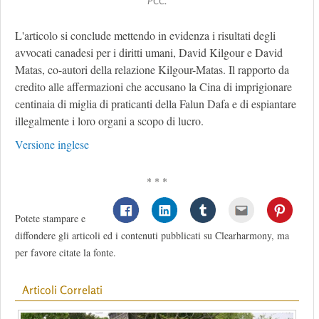
PCC.
L'articolo si conclude mettendo in evidenza i risultati degli
avvocati canadesi per i diritti umani, David Kilgour e David
Matas, co-autori della relazione Kilgour-Matas. Il rapporto da
credito alle affermazioni che accusano la Cina di imprigionare
centinaia di miglia di praticanti della Falun Dafa e di espiantare
illegalmente i loro organi a scopo di lucro.
Versione inglese
* * *
Potete stampare e
diffondere gli articoli ed i contenuti pubblicati su Clearharmony, ma
per favore citate la fonte.
Articoli Correlati