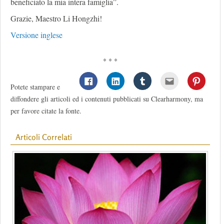
beneficiato la mia intera famiglia”.
Grazie, Maestro Li Hongzhi!
Versione inglese
* * *
Potete stampare e
diffondere gli articoli ed i contenuti pubblicati su Clearharmony, ma
per favore citate la fonte.
Articoli Correlati