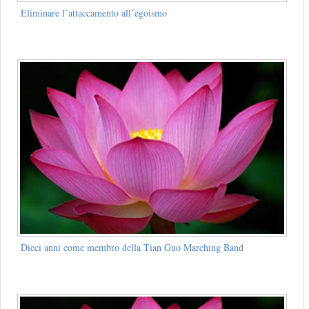
Eliminare l’attaccamento all’egoismo
Dieci anni come membro della Tian Guo Marching Band