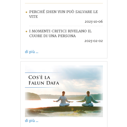
PERCHÉ SHEN YUN PUÒ SALVARE LE
VITE
2025-10-06
I MOMENTI CRITICI RIVELANO IL
CUORE DI UNA PERSONA
2025-02-02
di più ...
di più ...