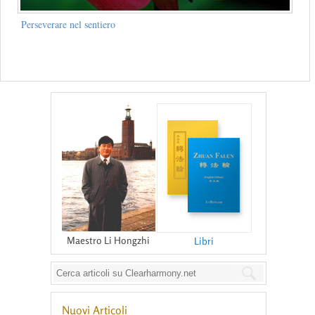
Perseverare nel sentiero
Maestro Li Hongzhi
Libri
Nuovi Articoli