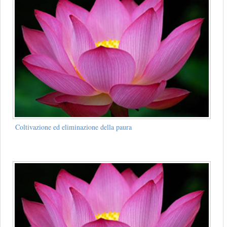
Coltivazione ed eliminazione della paura