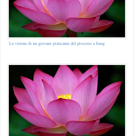
La visione di un giovane praticante del processo a Jiang