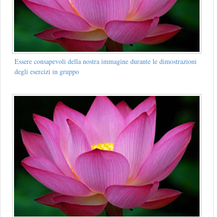
Essere consapevoli della nostra immagine durante le dimostrazioni
degli esercizi in gruppo