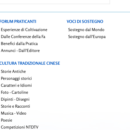
figlio
FORUM PRATICANTI
VOCI DI SOSTEGNO
Esperienze di Coltivazione
Sostegno dal Mondo
Dalle Conferenze della Fa
Sostegno dall'Europa
Benefici dalla Pratica
Annunci - Dall'Editore
CULTURA TRADIZIONALE CINESE
Storie Antiche
Personaggi storici
Caratteri e Idiomi
Foto - Cartoline
Dipinti - Disegni
Storie e Racconti
Musica - Video
Poesie
Competizioni NTDTV