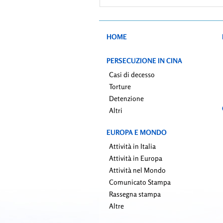
HOME
PERSECUZIONE IN CINA
Casi di decesso
Torture
Detenzione
Altri
EUROPA E MONDO
Attività in Italia
Attività in Europa
Attività nel Mondo
Comunicato Stampa
Rassegna stampa
Altre