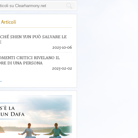
Articoli
CHÉ SHEN YUN PUÒ SALVARE LE
E
2025-10-06
OMENTI CRITICI RIVELANO IL
RE DI UNA PERSONA
2025-02-02
..