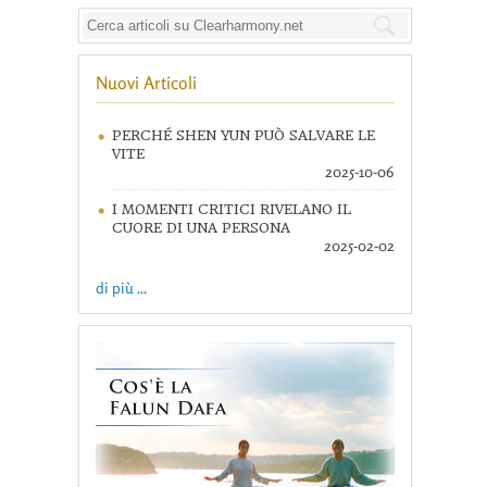
Nuovi Articoli
PERCHÉ SHEN YUN PUÒ SALVARE LE
VITE
2025-10-06
I MOMENTI CRITICI RIVELANO IL
CUORE DI UNA PERSONA
2025-02-02
di più ...