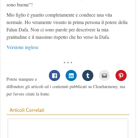
sono buone”!
Mio figlio è guarito completamente e conduce una vita
normale. Ho veramente vissuto in prima persona il potere della
Falun Dafa. Non ci sono parole per descrivere la mia
gratitudine e il massimo rispetto che ho verso la Dafa.
Versione inglese
* * *
Potete stampare e
diffondere gli articoli ed i contenuti pubblicati su Clearharmony, ma
per favore citate la fonte.
Articoli Correlati