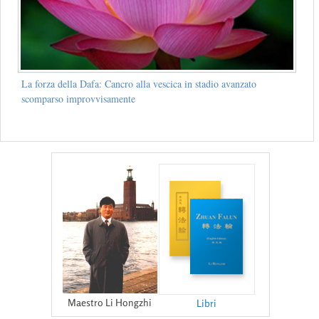
La forza della Dafa: Cancro alla vescica in stadio avanzato
scomparso improvvisamente
Maestro Li Hongzhi
Libri