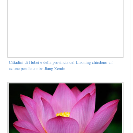
Cittadini di Hubei e della provincia del Liaoning chiedono un'
azione penale contro Jiang Zemin