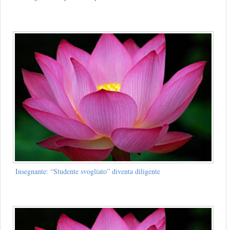
Insegnante: “Studente svogliato” diventa diligente