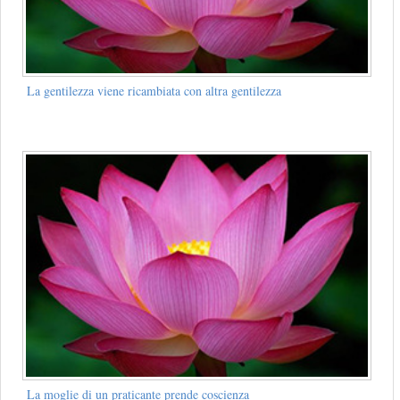
La gentilezza viene ricambiata con altra gentilezza
La moglie di un praticante prende coscienza