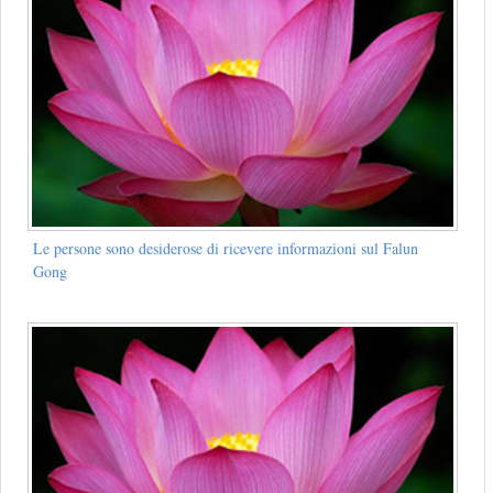
Le persone sono desiderose di ricevere informazioni sul Falun
Gong