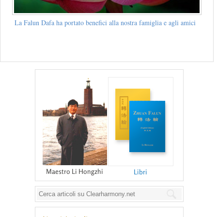
La Falun Dafa ha portato benefici alla nostra famiglia e agli amici
Maestro Li Hongzhi
Libri