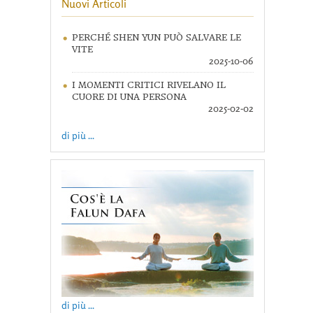
Nuovi Articoli
PERCHÉ SHEN YUN PUÒ SALVARE LE
VITE
2025-10-06
I MOMENTI CRITICI RIVELANO IL
CUORE DI UNA PERSONA
2025-02-02
di più ...
di più ...