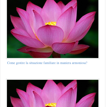
Come gestire la situazione familiare in maniera armoniosa?