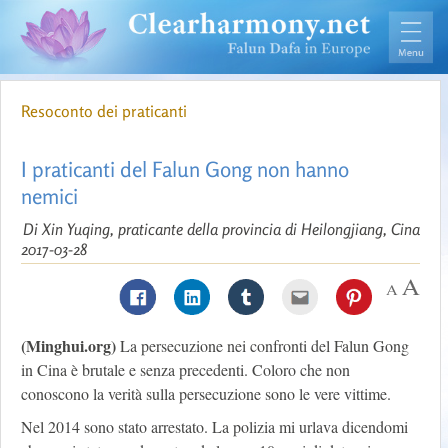
Resoconto dei praticanti
I praticanti del Falun Gong non hanno
nemici
Di Xin Yuqing, praticante della provincia di Heilongjiang, Cina
2017-03-28
(Minghui.org)
La persecuzione nei confronti del Falun Gong
in Cina è brutale e senza precedenti. Coloro che non
conoscono la verità sulla persecuzione sono le vere vittime.
Nel 2014 sono stato arrestato. La polizia mi urlava dicendomi