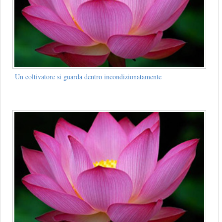
Un coltivatore si guarda dentro incondizionatamente