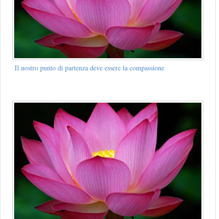
Il nostro punto di partenza deve essere la compassione