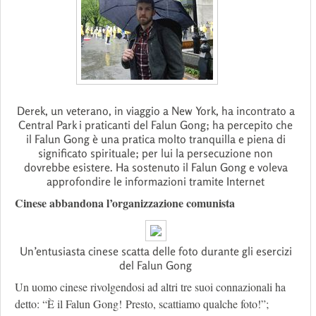
Derek, un veterano, in viaggio a New York, ha incontrato a
Central Park i praticanti del Falun Gong; ha percepito che
il Falun Gong è una pratica molto tranquilla e piena di
significato spirituale; per lui la persecuzione non
dovrebbe esistere. Ha sostenuto il Falun Gong e voleva
approfondire le informazioni tramite Internet
Cinese abbandona l’organizzazione comunista
Un’entusiasta cinese scatta delle foto durante gli esercizi
del Falun Gong
Un uomo cinese rivolgendosi ad altri tre suoi connazionali ha
detto: “È il Falun Gong! Presto, scattiamo qualche foto!”;