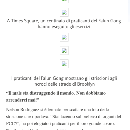
A Times Square, un centinaio di praticanti del Falun Gong
hanno eseguito gli esercizi
I praticanti del Falun Gong mostrano gli striscioni agli
incroci delle strade di Brooklyn
“Il male sta distruggendo il mondo. Non dobbiamo
arrenderci mai!”
Nelson Rodriguez si è fermato per scattare una foto dello
striscione che riportava: “Stai tacendo sul prelievo di organi del
PCC?”; ha poi elogiato i praticanti per il loro grande lavoro: