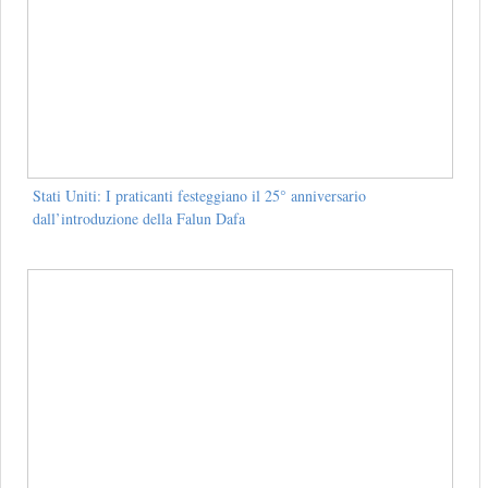
Stati Uniti: I praticanti festeggiano il 25° anniversario
dall’introduzione della Falun Dafa