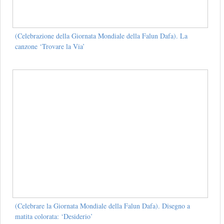
(Celebrazione della Giornata Mondiale della Falun Dafa). La
canzone ‘Trovare la Via’
(Celebrare la Giornata Mondiale della Falun Dafa). Disegno a
matita colorata: ‘Desiderio’