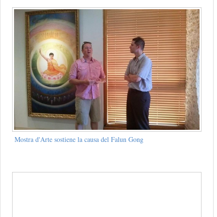
Mostra d'Arte sostiene la causa del Falun Gong