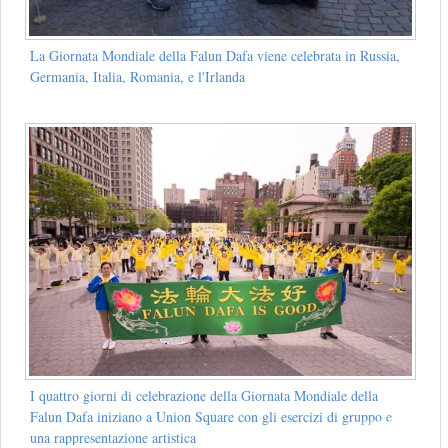
La Giornata Mondiale della Falun Dafa viene celebrata in Russia,
Germania, Italia, Romania, e l'Irlanda
I quattro giorni di celebrazione della Giornata Mondiale della
Falun Dafa iniziano a Union Square con gli esercizi di gruppo e
una rappresentazione artistica