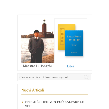
Maestro Li Hongzhi
Libri
Nuovi Articoli
PERCHÉ SHEN YUN PUÒ SALVARE LE
VITE