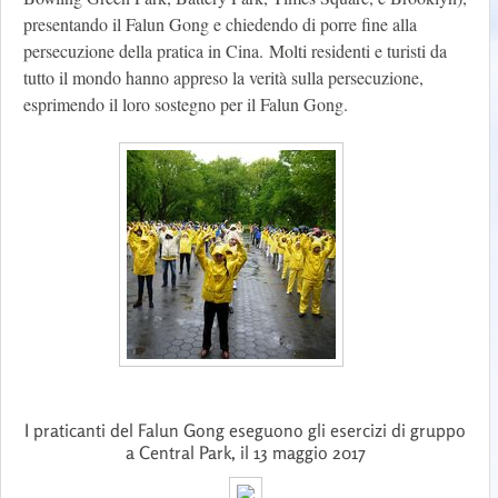
presentando il Falun Gong e chiedendo di porre fine alla
persecuzione della pratica in Cina. Molti residenti e turisti da
tutto il mondo hanno appreso la verità sulla persecuzione,
esprimendo il loro sostegno per il Falun Gong.
I praticanti del Falun Gong eseguono gli esercizi di gruppo
a Central Park, il 13 maggio 2017