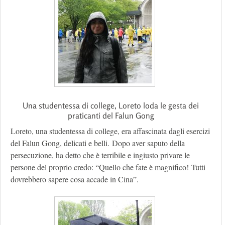
Una studentessa di college, Loreto loda le gesta dei
praticanti del Falun Gong
Loreto, una studentessa di college, era affascinata dagli esercizi
del Falun Gong, delicati e belli. Dopo aver saputo della
persecuzione, ha detto che è terribile e ingiusto privare le
persone del proprio credo: “Quello che fate è magnifico! Tutti
dovrebbero sapere cosa accade in Cina”.