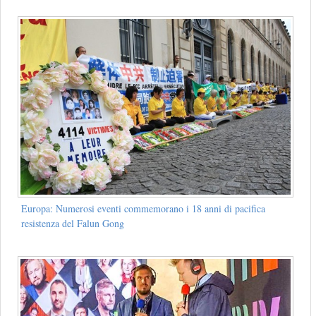
Europa: Numerosi eventi commemorano i 18 anni di pacifica
resistenza del Falun Gong