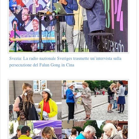
Svezia: La radio nazionale Sveriges trasmette un’intervista sulla
persecuzione del Falun Gong in Cina