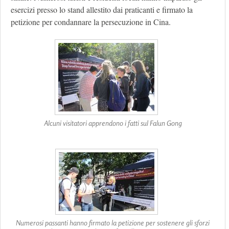
esercizi presso lo stand allestito dai praticanti e firmato la
petizione per condannare la persecuzione in Cina.
Alcuni visitatori apprendono i fatti sul Falun Gong
Numerosi passanti hanno firmato la petizione per sostenere gli sforzi