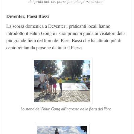
dei praticanti nel porre fine alla persecuzione
Deventer, Paesi Bassi
La scorsa domenica a Deventer i praticanti locali hanno
introdotto il Falun Gong e i suoi principi guida ai visitatori della
più grande fiera del libro dei Paesi Bassi che ha attirato più di
centotrentamila persone da tutto il Paese.
Lo stand del Falun Gong all'ingresso della fiera del libro