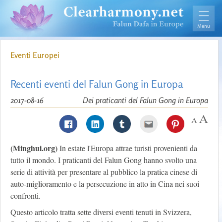
Eventi Europei
Recenti eventi del Falun Gong in Europa
2017-08-16
Dei praticanti del Falun Gong in Europa
(Minghui.org)
In estate l'Europa attrae turisti provenienti da
tutto il mondo. I praticanti del Falun Gong hanno svolto una
serie di attività per presentare al pubblico la pratica cinese di
auto-miglioramento e la persecuzione in atto in Cina nei suoi
confronti.
Questo articolo tratta sette diversi eventi tenuti in Svizzera,