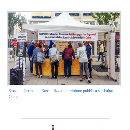
Svezia e Germania: Sensibilizzare l'opinione pubblica sul Falun
Gong