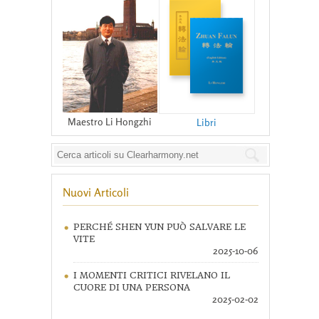
Maestro Li Hongzhi
Libri
Nuovi Articoli
PERCHÉ SHEN YUN PUÒ SALVARE LE
VITE
2025-10-06
I MOMENTI CRITICI RIVELANO IL
CUORE DI UNA PERSONA
2025-02-02