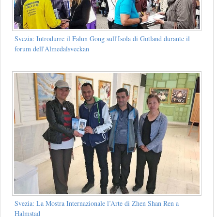
Svezia: Introdurre il Falun Gong sull'Isola di Gotland durante il
forum dell'Almedalsveckan
Svezia: La Mostra Internazionale l’Arte di Zhen Shan Ren a
Halmstad