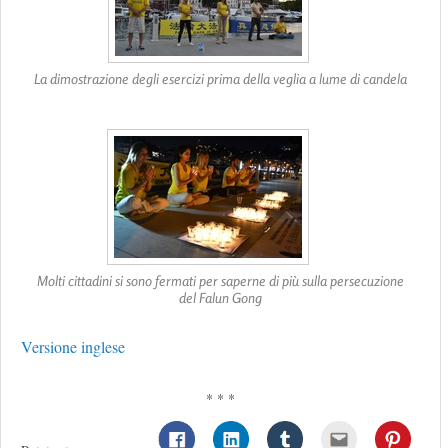
La dimostrazione degli esercizi prima della veglia a lume di candela
Molti cittadini si sono fermati per saperne di più sulla persecuzione
del Falun Gong
Versione inglese
* * *