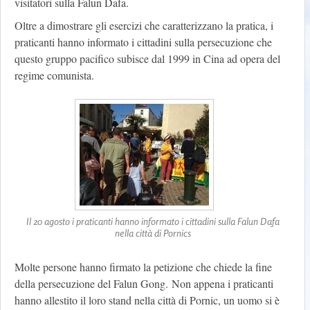
visitatori sulla Falun Dafa.
Oltre a dimostrare gli esercizi che caratterizzano la pratica, i
praticanti hanno informato i cittadini sulla persecuzione che
questo gruppo pacifico subisce dal 1999 in Cina ad opera del
regime comunista.
Il 20 agosto i praticanti hanno informato i cittadini sulla Falun Dafa
nella città di Pornics
Molte persone hanno firmato la petizione che chiede la fine
della persecuzione del Falun Gong. Non appena i praticanti
hanno allestito il loro stand nella città di Pornic, un uomo si è