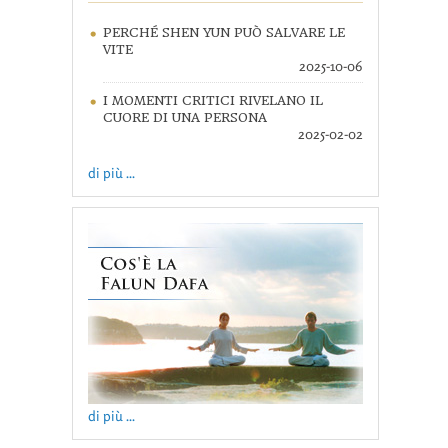
PERCHÉ SHEN YUN PUÒ SALVARE LE
VITE
2025-10-06
I MOMENTI CRITICI RIVELANO IL
CUORE DI UNA PERSONA
2025-02-02
di più ...
di più ...