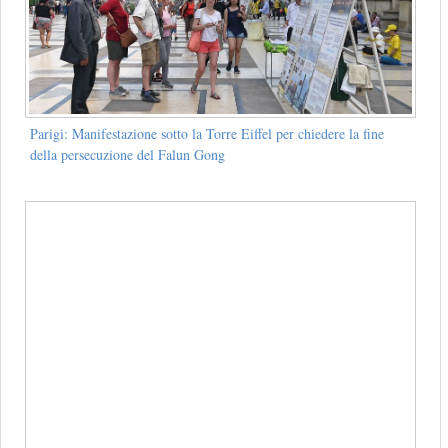
Parigi: Manifestazione sotto la Torre Eiffel per chiedere la fine
della persecuzione del Falun Gong