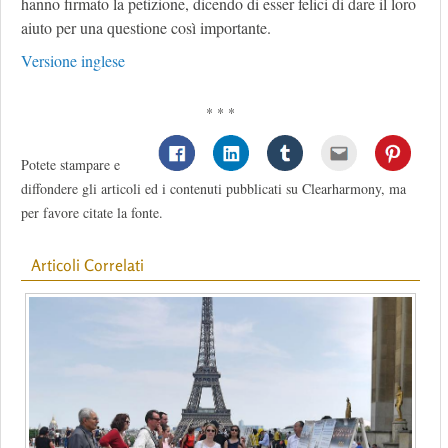
hanno firmato la petizione, dicendo di esser felici di dare il loro
aiuto per una questione così importante.
Versione inglese
* * *
Potete stampare e
diffondere gli articoli ed i contenuti pubblicati su Clearharmony, ma
per favore citate la fonte.
Articoli Correlati