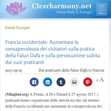
Eventi Europei
Francia occidentale: Aumentare la
consapevolezza dei visitatori sulla pratica
della Falun Dafa e sulla persecuzione subita
dai suoi praticanti
2017-09-05
Dai praticanti della Falun Dafa in Francia
(Minghui.org)
A Pornic, il 20 e Dinard il 27 agosto 2017, i
praticanti hanno organizzato delle attività nei due siti turistici
della Francia occidentale per aumentare la consapevolezza dei