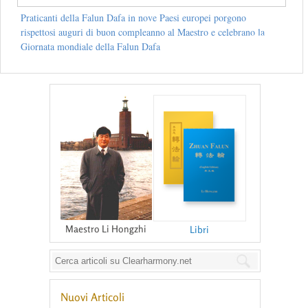
Praticanti della Falun Dafa in nove Paesi europei porgono
rispettosi auguri di buon compleanno al Maestro e celebrano la
Giornata mondiale della Falun Dafa
Maestro Li Hongzhi
Libri
Nuovi Articoli