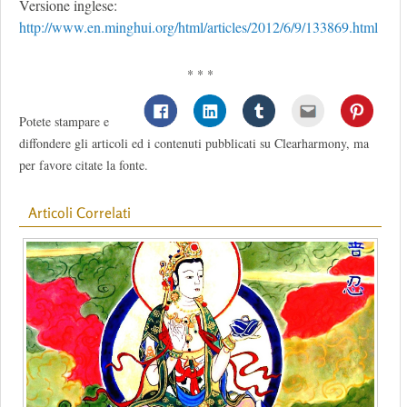
Versione inglese:
http://www.en.minghui.org/html/articles/2012/6/9/133869.html
* * *
Potete stampare e
diffondere gli articoli ed i contenuti pubblicati su Clearharmony, ma
per favore citate la fonte.
Articoli Correlati