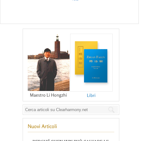
Maestro Li Hongzhi
Libri
Nuovi Articoli