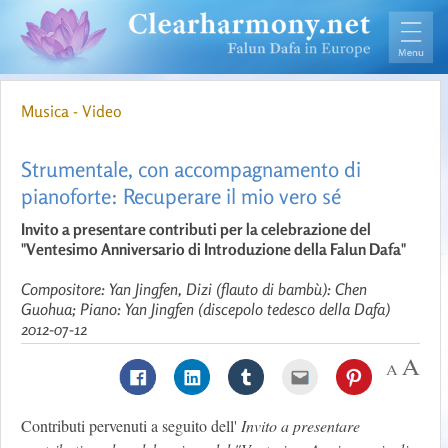
Musica - Video
Strumentale, con accompagnamento di
pianoforte: Recuperare il mio vero sé
Invito a presentare contributi per la celebrazione del
"Ventesimo Anniversario di Introduzione della Falun Dafa"
Compositore: Yan Jingfen, Dizi (flauto di bambù): Chen
Guohua; Piano: Yan Jingfen (discepolo tedesco della Dafa)
2012-07-12
Contributi pervenuti a seguito dell'
Invito a presentare