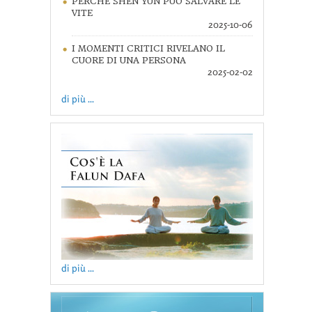
PERCHÉ SHEN YUN PUÒ SALVARE LE
VITE
2025-10-06
I MOMENTI CRITICI RIVELANO IL
CUORE DI UNA PERSONA
2025-02-02
di più ...
di più ...