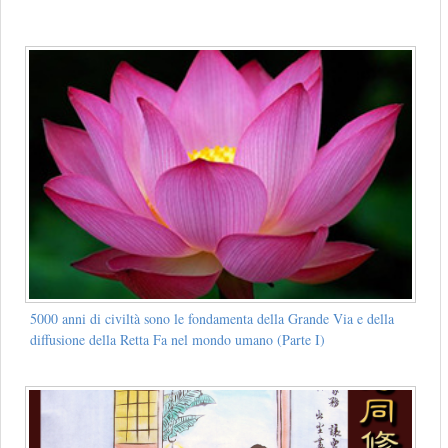
5000 anni di civiltà sono le fondamenta della Grande Via e della
diffusione della Retta Fa nel mondo umano (Parte I)