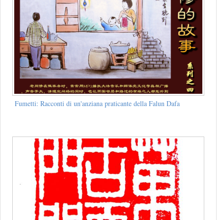
Fumetti: Racconti di un'anziana praticante della Falun Dafa