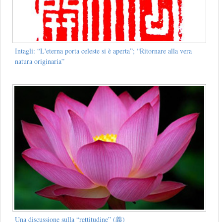
Intagli: “L'eterna porta celeste si è aperta”; “Ritornare alla vera
natura originaria”
Una discussione sulla “rettitudine” (義)