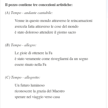
Il pezzo contiene tre concezioni artistiche:
(A) Tempo - andante cantabile:
Venne in questo mondo attraverso le reincarnazioni
avercela fatta attraverso le cose del mondo
è stato doloroso attendere il giorno sacro
(B) Tempo - allegro:
Le gioie di ottenere la Fa
è stato veramente come risvegliarmi da un sogno
essere rinato nella Fa
(C) Tempo - allegretto:
Un futuro luminoso
riconoscere la grazia del Maestro
sperare nel viaggio verso casa