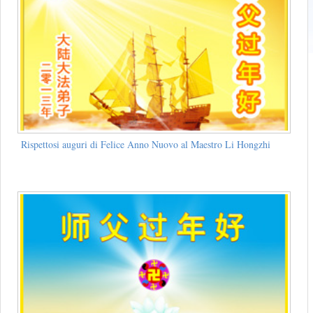
Rispettosi auguri di Felice Anno Nuovo al Maestro Li Hongzhi