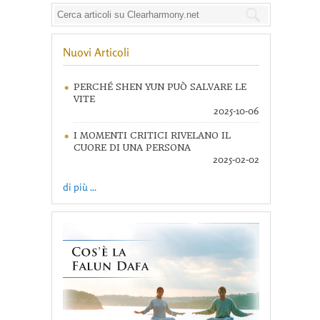
Nuovi Articoli
PERCHÉ SHEN YUN PUÒ SALVARE LE
VITE
2025-10-06
I MOMENTI CRITICI RIVELANO IL
CUORE DI UNA PERSONA
2025-02-02
di più ...