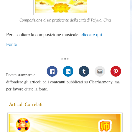
Composizione di un praticante della città di Taiyua, Cina
Per ascoltare la composizione musicale,
cliccare qui
Fonte
* * *
Potete stampare e
diffondere gli articoli ed i contenuti pubblicati su Clearharmony, ma
per favore citate la fonte.
Articoli Correlati