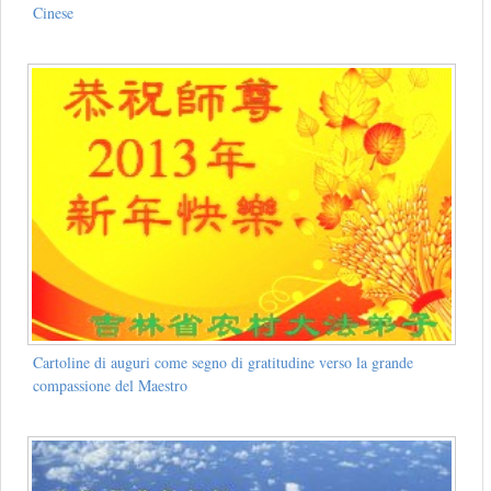
Cinese
Cartoline di auguri come segno di gratitudine verso la grande
compassione del Maestro