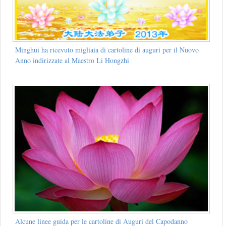
Minghui ha ricevuto migliaia di cartoline di auguri per il Nuovo
Anno indirizzate al Maestro Li Hongzhi
Alcune linee guida per le cartoline di Auguri del Capodanno