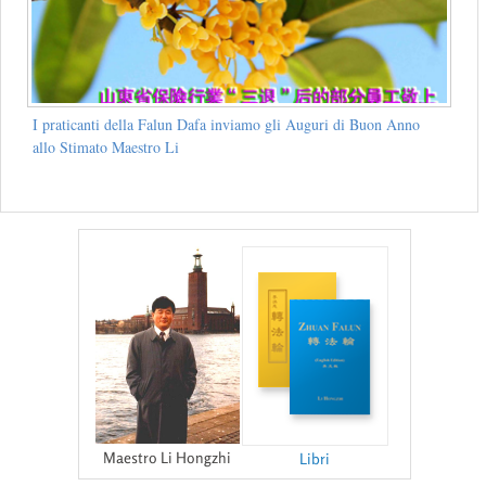
I praticanti della Falun Dafa inviamo gli Auguri di Buon Anno
allo Stimato Maestro Li
Maestro Li Hongzhi
Libri