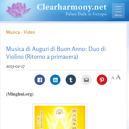
Musica - Video
Musica di Auguri di Buon Anno: Duo di
Violino (Ritorno a primavera)
2013-02-17
(Minghui.org)