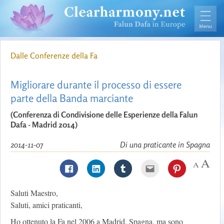
Dalle Conferenze della Fa
Migliorare durante il processo di essere
parte della Banda marciante
(Conferenza di Condivisione delle Esperienze della Falun
Dafa - Madrid 2014)
2014-11-07
Di una praticante in Spagna
Saluti Maestro,
Saluti, amici praticanti,
Ho ottenuto la Fa nel 2006 a Madrid, Spagna, ma sono