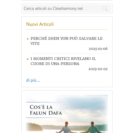
Nuovi Articoli
PERCHÉ SHEN YUN PUÒ SALVARE LE
VITE
2025-10-06
I MOMENTI CRITICI RIVELANO IL
CUORE DI UNA PERSONA
2025-02-02
di più ...