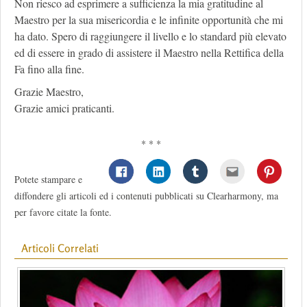
Non riesco ad esprimere a sufficienza la mia gratitudine al
Maestro per la sua misericordia e le infinite opportunità che mi
ha dato. Spero di raggiungere il livello e lo standard più elevato
ed di essere in grado di assistere il Maestro nella Rettifica della
Fa fino alla fine.
Grazie Maestro,
Grazie amici praticanti.
* * *
Potete stampare e
diffondere gli articoli ed i contenuti pubblicati su Clearharmony, ma
per favore citate la fonte.
Articoli Correlati