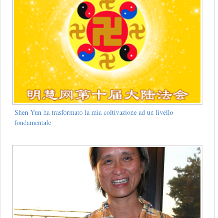
Shen Yun ha trasformato la mia coltivazione ad un livello
fondamentale