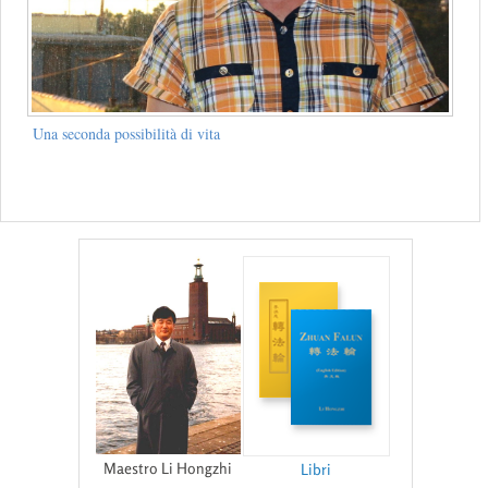
Una seconda possibilità di vita
Maestro Li Hongzhi
Libri