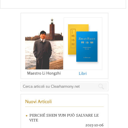
Maestro Li Hongzhi
Libri
Nuovi Articoli
PERCHÉ SHEN YUN PUÒ SALVARE LE
VITE
2025-10-06