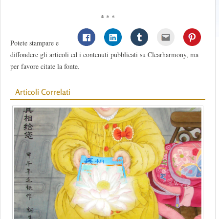
* * *
Potete stampare e
diffondere gli articoli ed i contenuti pubblicati su Clearharmony, ma
per favore citate la fonte.
Articoli Correlati