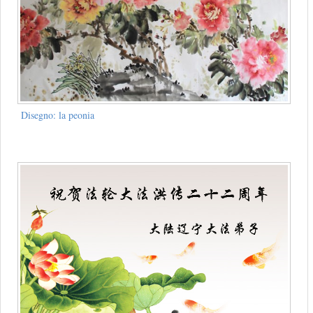
Disegno: la peonia