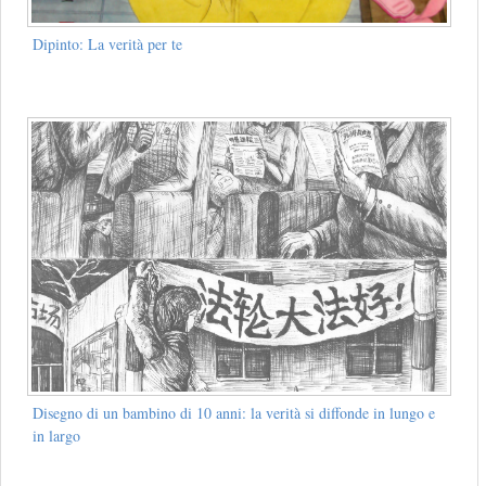
Dipinto: La verità per te
Disegno di un bambino di 10 anni: la verità si diffonde in lungo e
in largo