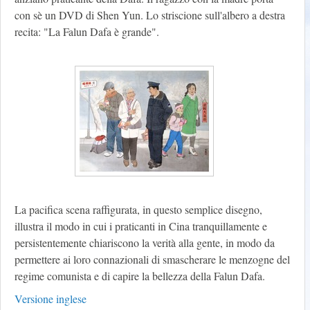
con sè un DVD di Shen Yun. Lo striscione sull'albero a destra
recita: "La Falun Dafa è grande".
La pacifica scena raffigurata, in questo semplice disegno,
illustra il modo in cui i praticanti in Cina tranquillamente e
persistentemente chiariscono la verità alla gente, in modo da
permettere ai loro connazionali di smascherare le menzogne del
regime comunista e di capire la bellezza della Falun Dafa.
Versione inglese