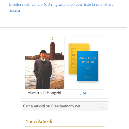
Direttore dell'Ufficio 610 ringrazia dopo aver letto la mia lettera
sincera
Maestro Li Hongzhi
Libri
Nuovi Articoli