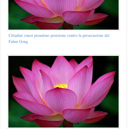
Cittadini cinesi prendono posizione contro la persecuzione del
Falun Gong