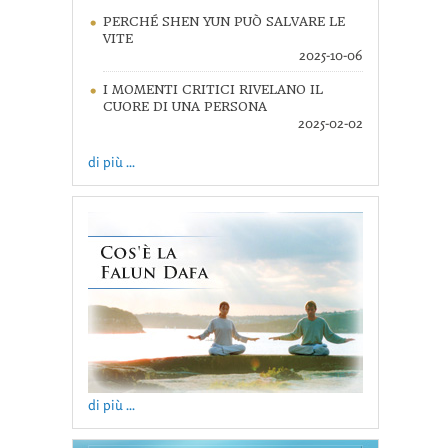
PERCHÉ SHEN YUN PUÒ SALVARE LE
VITE
2025-10-06
I MOMENTI CRITICI RIVELANO IL
CUORE DI UNA PERSONA
2025-02-02
di più ...
di più ...