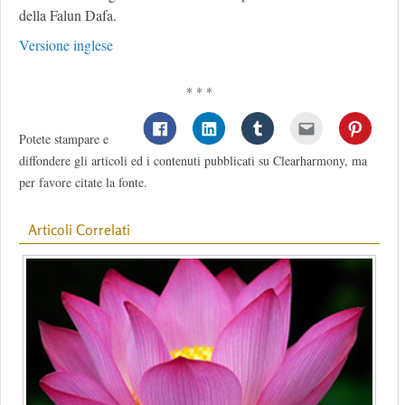
della Falun Dafa.
Versione inglese
* * *
Potete stampare e
diffondere gli articoli ed i contenuti pubblicati su Clearharmony, ma
per favore citate la fonte.
Articoli Correlati