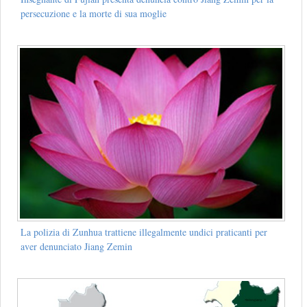
persecuzione e la morte di sua moglie
La polizia di Zunhua trattiene illegalmente undici praticanti per
aver denunciato Jiang Zemin