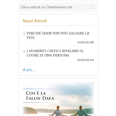
Nuovi Articoli
PERCHÉ SHEN YUN PUÒ SALVARE LE
VITE
2025-10-06
I MOMENTI CRITICI RIVELANO IL
CUORE DI UNA PERSONA
2025-02-02
di più ...