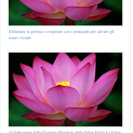
Eliminare la gelosia e cooperare con i praticanti per salvare gli
esseri viventi
[Celebrazione della Giornata Mondiale della Falun Dafa] La Falun