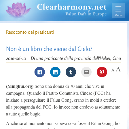
Resoconto dei praticanti
Non è un libro che viene dal Cielo?
2016-06-10
Di una praticante della provincia dell'Hebei, Cina
(Minghui.org)
Sono una donna di 70 anni che vive in
campagna. Quando il Partito Comunista Cinese (PCC) ha
iniziato a perseguitare il Falun Gong, erano in molti a credere
alla propaganda del PCC. Io invece non credevo assolutamente
a tutte quelle bugie.
Anche se al momento non sapevo cosa fosse il Falun Gong, ho