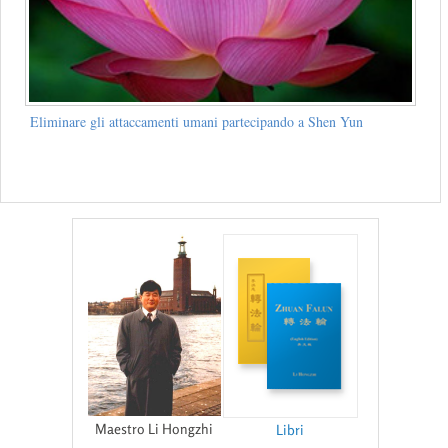
Eliminare gli attaccamenti umani partecipando a Shen Yun
Maestro Li Hongzhi
Libri