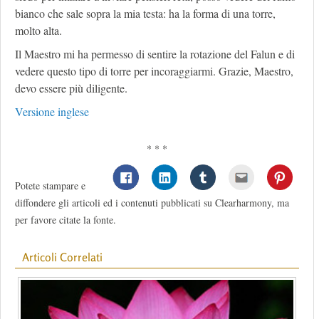
bianco che sale sopra la mia testa: ha la forma di una torre,
molto alta.
Il Maestro mi ha permesso di sentire la rotazione del Falun e di
vedere questo tipo di torre per incoraggiarmi. Grazie, Maestro,
devo essere più diligente.
Versione inglese
* * *
Potete stampare e
diffondere gli articoli ed i contenuti pubblicati su Clearharmony, ma
per favore citate la fonte.
Articoli Correlati