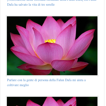
Dafa ha salvato la vita di tre sorelle
Parlare con la gente di persona della Falun Dafa mi aiuta a
coltivare meglio