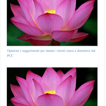
Opinioni e suggerimenti per aiutare i turisti cinesi a dimettersi dal
PCC