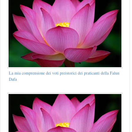
La mia comprensione dei voti preistorici dei praticanti della Falun
Dafa