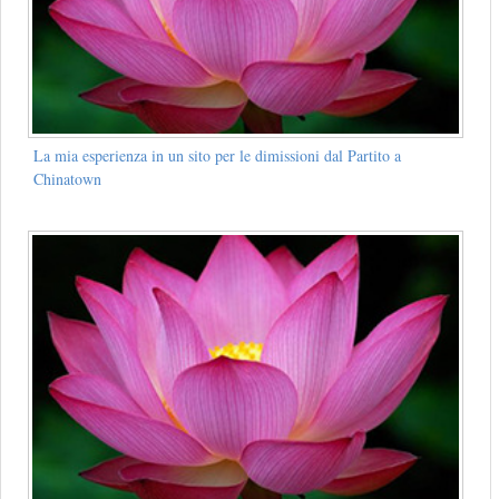
La mia esperienza in un sito per le dimissioni dal Partito a
Chinatown