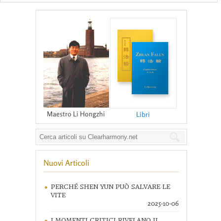
Maestro Li Hongzhi
Libri
Nuovi Articoli
PERCHÉ SHEN YUN PUÒ SALVARE LE
VITE
2025-10-06
I MOMENTI CRITICI RIVELANO IL