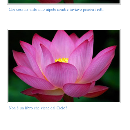
Che cosa ha visto mio nipote mentre inviavo pensieri retti
Non è un libro che viene dal Cielo?