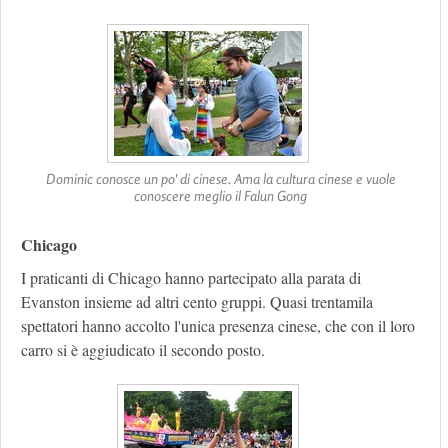
Dominic conosce un po' di cinese. Ama la cultura cinese e vuole
conoscere meglio il Falun Gong
Chicago
I praticanti di Chicago hanno partecipato alla parata di
Evanston insieme ad altri cento gruppi. Quasi trentamila
spettatori hanno accolto l'unica presenza cinese, che con il loro
carro si è aggiudicato il secondo posto.