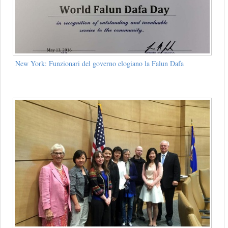
New York: Funzionari del governo elogiano la Falun Dafa