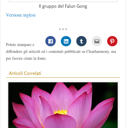
Il gruppo del Falun Gong
Versione inglese
* * *
Potete stampare e
diffondere gli articoli ed i contenuti pubblicati su Clearharmony, ma
per favore citate la fonte.
Articoli Correlati