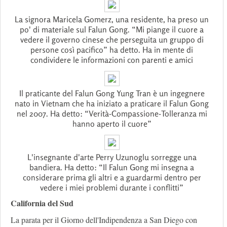
La signora Maricela Gomerz, una residente, ha preso un
po' di materiale sul Falun Gong. “Mi piange il cuore a
vedere il governo cinese che perseguita un gruppo di
persone così pacifico” ha detto. Ha in mente di
condividere le informazioni con parenti e amici
Il praticante del Falun Gong Yung Tran è un ingegnere
nato in Vietnam che ha iniziato a praticare il Falun Gong
nel 2007. Ha detto: “Verità-Compassione-Tolleranza mi
hanno aperto il cuore”
L'insegnante d'arte Perry Uzunoglu sorregge una
bandiera. Ha detto: “Il Falun Gong mi insegna a
considerare prima gli altri e a guardarmi dentro per
vedere i miei problemi durante i conflitti”
California del Sud
La parata per il Giorno dell'Indipendenza a San Diego con