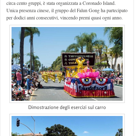
circa cento gruppi, è stata organizzata a Coronado Island.
Unica presenza cinese, il gruppo del Falun Gong ha partecipato
per dodici anni consecutivi, vincendo premi quasi ogni anno.
Dimostrazione degli esercizi sul carro