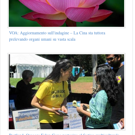
VOA: Aggiornamento sull'indagine – La Cina sta tuttora
prelevando organi umani su vasta scala