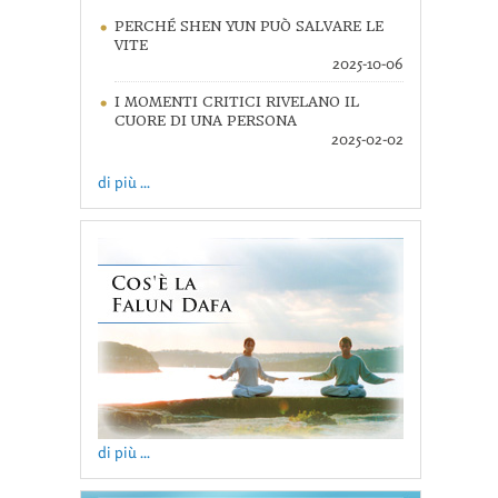
PERCHÉ SHEN YUN PUÒ SALVARE LE
VITE
2025-10-06
I MOMENTI CRITICI RIVELANO IL
CUORE DI UNA PERSONA
2025-02-02
di più ...
di più ...