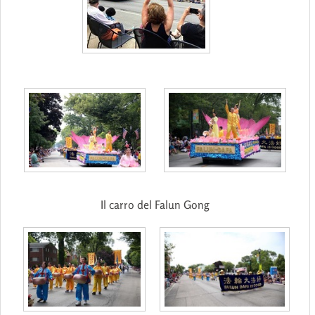
Il carro del Falun Gong