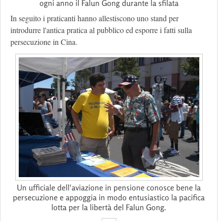
ogni anno il Falun Gong durante la sfilata
In seguito i praticanti hanno allestiscono uno stand per
introdurre l'antica pratica al pubblico ed esporre i fatti sulla
persecuzione in Cina.
Un ufficiale dell'aviazione in pensione conosce bene la
persecuzione e appoggia in modo entusiastico la pacifica
lotta per la libertà del Falun Gong.