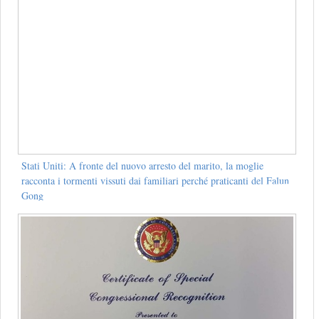
Stati Uniti: A fronte del nuovo arresto del marito, la moglie
racconta i tormenti vissuti dai familiari perché praticanti del Falun
Gong