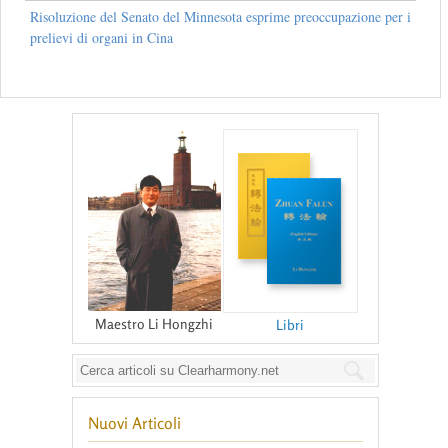
Risoluzione del Senato del Minnesota esprime preoccupazione per i
prelievi di organi in Cina
Maestro Li Hongzhi
Libri
Nuovi Articoli