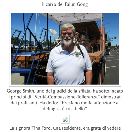
Il carro del Falun Gong
George Smith, uno dei giudici della sfilata, ha sottolineato
i principi di “Verità-Compassione-Tolleranza” dimostrati
dai praticanti. Ha detto: “Prestano molta attenzione ai
dettagli… è così bello”
La signora Tina Ford, una residente, era grata di vedere