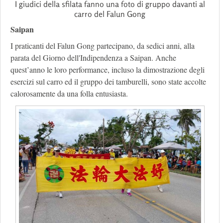
I giudici della sfilata fanno una foto di gruppo davanti al
carro del Falun Gong
Saipan
I praticanti del Falun Gong partecipano, da sedici anni, alla
parata del Giorno dell'Indipendenza a Saipan. Anche
quest’anno le loro performance, incluso la dimostrazione degli
esercizi sul carro ed il gruppo dei tamburelli, sono state accolte
calorosamente da una folla entusiasta.