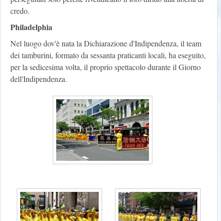
credo.
Philadelphia
Nel luogo dov'è nata la Dichiarazione d'Indipendenza, il team
dei tamburini, formato da sessanta praticanti locali, ha eseguito,
per la sedicesima volta, il proprio spettacolo durante il Giorno
dell'Indipendenza.