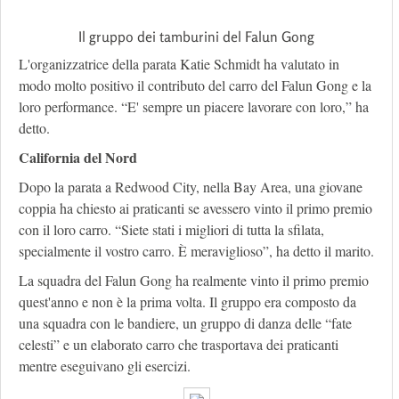
Il gruppo dei tamburini del Falun Gong
L'organizzatrice della parata Katie Schmidt ha valutato in
modo molto positivo il contributo del carro del Falun Gong e la
loro performance. “E' sempre un piacere lavorare con loro,” ha
detto.
California del Nord
Dopo la parata a Redwood City, nella Bay Area, una giovane
coppia ha chiesto ai praticanti se avessero vinto il primo premio
con il loro carro. “Siete stati i migliori di tutta la sfilata,
specialmente il vostro carro. È meraviglioso”, ha detto il marito.
La squadra del Falun Gong ha realmente vinto il primo premio
quest'anno e non è la prima volta. Il gruppo era composto da
una squadra con le bandiere, un gruppo di danza delle “fate
celesti” e un elaborato carro che trasportava dei praticanti
mentre eseguivano gli esercizi.