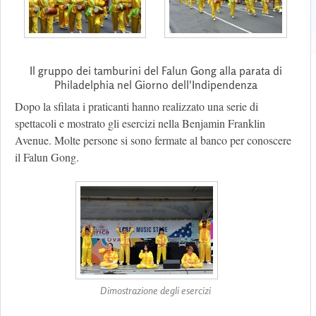
Il gruppo dei tamburini del Falun Gong alla parata di
Philadelphia nel Giorno dell'Indipendenza
Dopo la sfilata i praticanti hanno realizzato una serie di
spettacoli e mostrato gli esercizi nella Benjamin Franklin
Avenue. Molte persone si sono fermate al banco per conoscere
il Falun Gong.
Dimostrazione degli esercizi