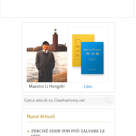
Maestro Li Hongzhi
Libri
Nuovi Articoli
PERCHÉ SHEN YUN PUÒ SALVARE LE