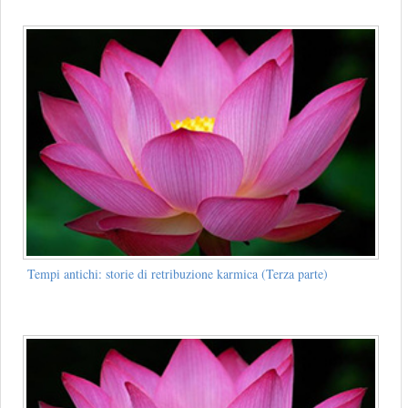
Tempi antichi: storie di retribuzione karmica (Terza parte)