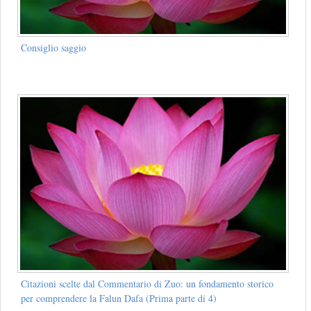
Consiglio saggio
Citazioni scelte dal Commentario di Zuo: un fondamento storico
per comprendere la Falun Dafa (Prima parte di 4)