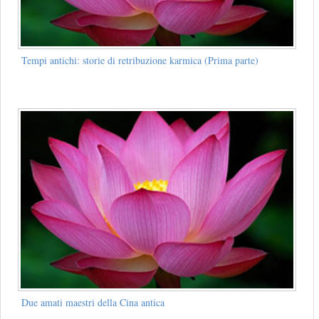
Tempi antichi: storie di retribuzione karmica (Prima parte)
Due amati maestri della Cina antica