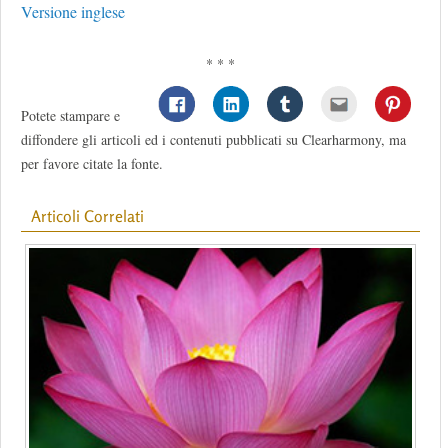
Versione inglese
* * *
Potete stampare e
diffondere gli articoli ed i contenuti pubblicati su Clearharmony, ma
per favore citate la fonte.
Articoli Correlati