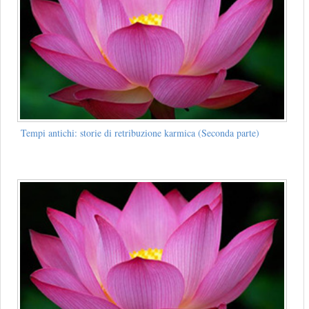
Tempi antichi: storie di retribuzione karmica (Seconda parte)