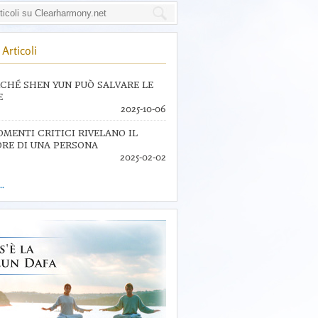
Articoli
CHÉ SHEN YUN PUÒ SALVARE LE
E
2025-10-06
OMENTI CRITICI RIVELANO IL
RE DI UNA PERSONA
2025-02-02
..