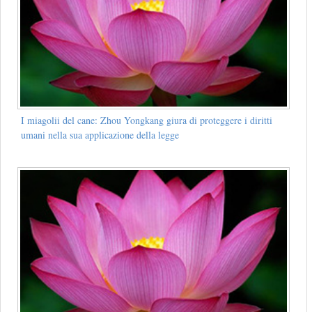
I miagolii del cane: Zhou Yongkang giura di proteggere i diritti
umani nella sua applicazione della legge