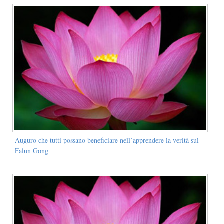
Auguro che tutti possano beneficiare nell’apprendere la verità sul
Falun Gong