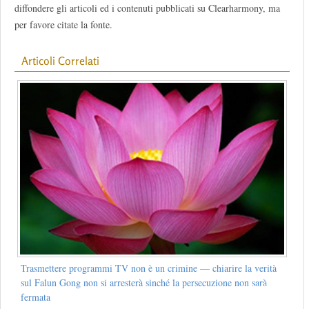
diffondere gli articoli ed i contenuti pubblicati su Clearharmony, ma
per favore citate la fonte.
Articoli Correlati
Trasmettere programmi TV non è un crimine — chiarire la verità
sul Falun Gong non si arresterà sinché la persecuzione non sarà
fermata