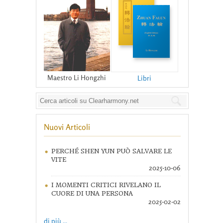
Maestro Li Hongzhi
Libri
Nuovi Articoli
PERCHÉ SHEN YUN PUÒ SALVARE LE
VITE
2025-10-06
I MOMENTI CRITICI RIVELANO IL
CUORE DI UNA PERSONA
2025-02-02
di più ...