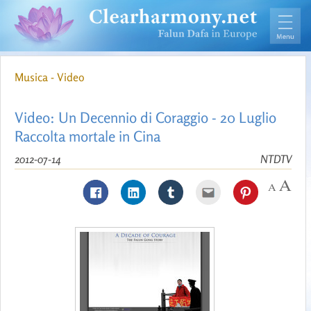
Musica - Video
Video: Un Decennio di Coraggio - 20 Luglio
Raccolta mortale in Cina
2012-07-14
NTDTV