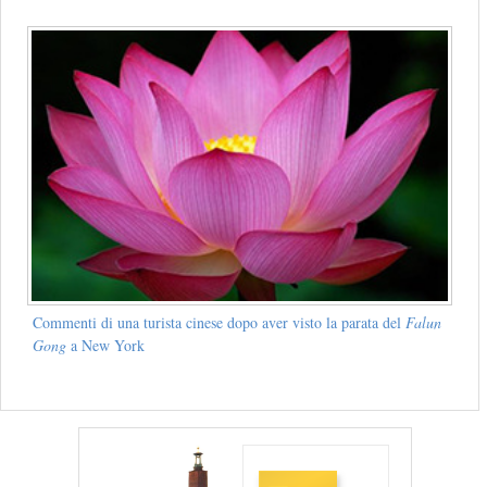
Commenti di una turista cinese dopo aver visto la parata del
Falun
Gong
a New York