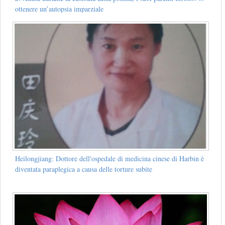
ottenere un’autopsia imparziale
Heilongjiang: Dottore dell'ospedale di medicina cinese di Harbin è
diventata paraplegica a causa delle torture subite