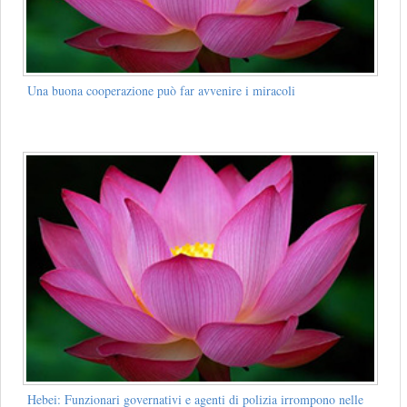
Una buona cooperazione può far avvenire i miracoli
Hebei: Funzionari governativi e agenti di polizia irrompono nelle