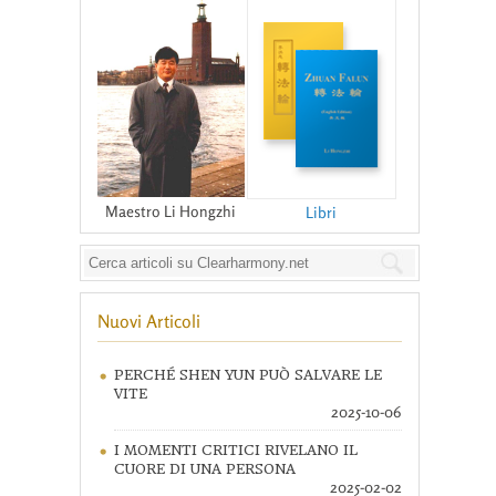
Maestro Li Hongzhi
Libri
Nuovi Articoli
PERCHÉ SHEN YUN PUÒ SALVARE LE
VITE
2025-10-06
I MOMENTI CRITICI RIVELANO IL
CUORE DI UNA PERSONA
2025-02-02