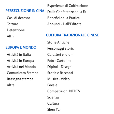
Esperienze di Coltivazione
PERSECUZIONE IN CINA
Dalle Conferenze della Fa
Casi di decesso
Benefici dalla Pratica
Torture
Annunci - Dall'Editore
Detenzione
CULTURA TRADIZIONALE CINESE
Altri
Storie Antiche
EUROPA E MONDO
Personaggi storici
Attività in Italia
Caratteri e Idiomi
Attività in Europa
Foto - Cartoline
Attività nel Mondo
Dipinti - Disegni
Comunicato Stampa
Storie e Racconti
Rassegna stampa
Musica - Video
Altre
Poesie
Competizioni NTDTV
Scienza
Cultura
Shen Yun