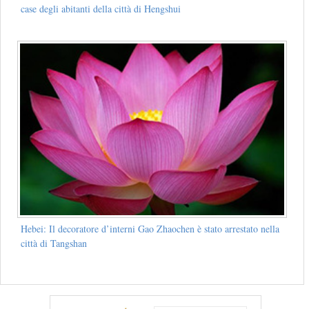
case degli abitanti della città di Hengshui
Hebei: Il decoratore d’interni Gao Zhaochen è stato arrestato nella
città di Tangshan