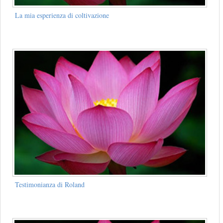
La mia esperienza di coltivazione
Testimonianza di Roland