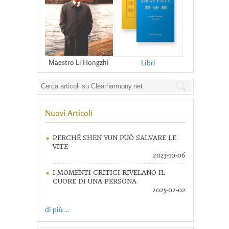
Maestro Li Hongzhi
Libri
Nuovi Articoli
PERCHÉ SHEN YUN PUÒ SALVARE LE
VITE
2025-10-06
I MOMENTI CRITICI RIVELANO IL
CUORE DI UNA PERSONA
2025-02-02
di più ...