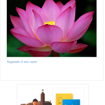
Seguendo il mio cuore