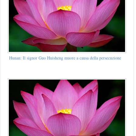
Hunan: Il signor Guo Huisheng muore a causa della persecuzione