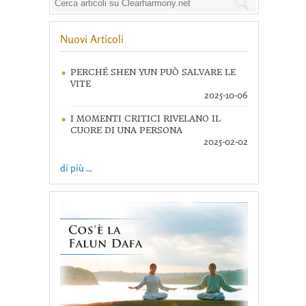
Nuovi Articoli
PERCHÉ SHEN YUN PUÒ SALVARE LE
VITE
2025-10-06
I MOMENTI CRITICI RIVELANO IL
CUORE DI UNA PERSONA
2025-02-02
di più ...