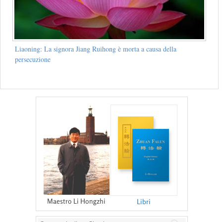
Liaoning: La signora Jiang Ruihong è morta a causa della
persecuzione
Maestro Li Hongzhi
Libri