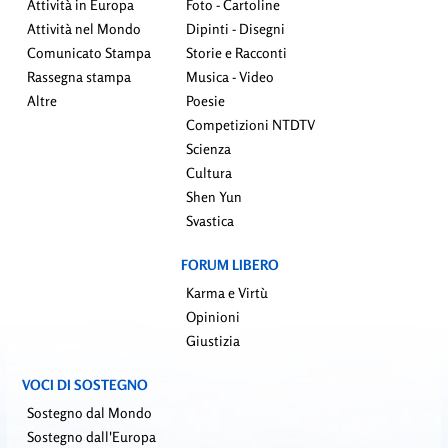
Attività in Europa
Foto - Cartoline
Attività nel Mondo
Dipinti - Disegni
Comunicato Stampa
Storie e Racconti
Rassegna stampa
Musica - Video
Altre
Poesie
Competizioni NTDTV
Scienza
Cultura
Shen Yun
Svastica
FORUM LIBERO
Karma e Virtù
Opinioni
Giustizia
VOCI DI SOSTEGNO
Sostegno dal Mondo
Sostegno dall'Europa