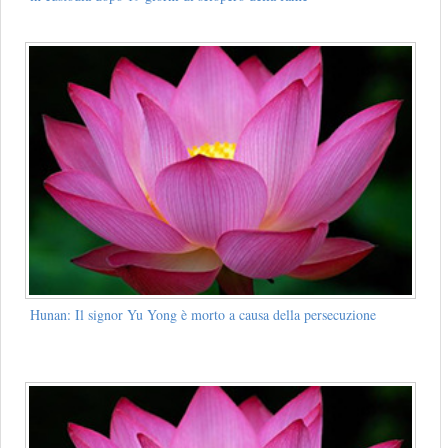
Hunan: Il signor Yu Yong è morto a causa della persecuzione