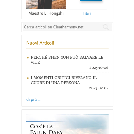
Maestro Li Hongzhi
Libri
Nuovi Articoli
PERCHÉ SHEN YUN PUÒ SALVARE LE
VITE
2025-10-06
I MOMENTI CRITICI RIVELANO IL
CUORE DI UNA PERSONA
2025-02-02
di più ...