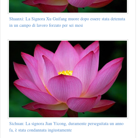
Shaanxi: La Signora Xu Guifang muore dopo essere stata detenuta
in un campo di lavoro forzato per sei mesi
Sichuan: La signora Jian Yicong, duramente perseguitata un anno
fa, è stata condannata ingiustamente