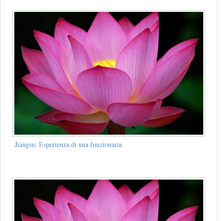
Jiangsu: Esperienza di una funzionaria