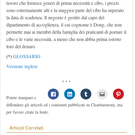
lavoro che fornisce generi di prima necessità e cibo, i prezzi
sono estremamente alti e la maggior parte del cibo ha superato
la data di scadenza. Il negozio è gestito dal capo del
dipartimento di accoglienza, il cui cognome è Dong, che non
permette mai ai membri della famiglia dei praticanti di portare il
cibo o le varie necessità, a meno che non abbia prima estorto
loro del denaro.
(*)
GLOSSARIO
Versione inglese
* * *
Potete stampare e
diffondere gli articoli ed i contenuti pubblicati su Clearharmony, ma
per favore citate la fonte.
Articoli Correlati