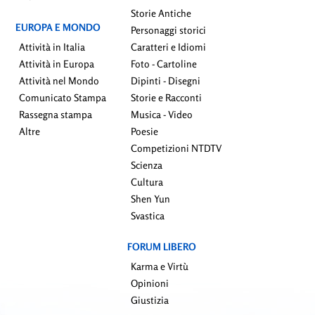
Storie Antiche
EUROPA E MONDO
Personaggi storici
Attività in Italia
Caratteri e Idiomi
Attività in Europa
Foto - Cartoline
Attività nel Mondo
Dipinti - Disegni
Comunicato Stampa
Storie e Racconti
Rassegna stampa
Musica - Video
Altre
Poesie
Competizioni NTDTV
Scienza
Cultura
Shen Yun
Svastica
FORUM LIBERO
Karma e Virtù
Opinioni
Giustizia