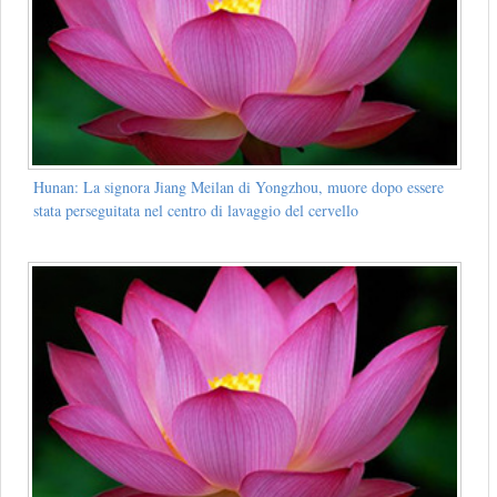
Hunan: La signora Jiang Meilan di Yongzhou, muore dopo essere
stata perseguitata nel centro di lavaggio del cervello