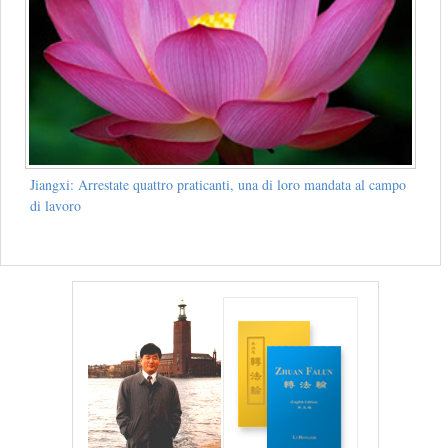
Jiangxi: Arrestate quattro praticanti, una di loro mandata al campo
di lavoro