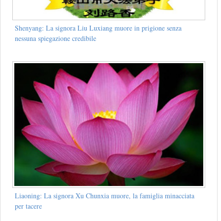
Shenyang: La signora Liu Luxiang muore in prigione senza
nessuna spiegazione credibile
Liaoning: La signora Xu Chunxia muore, la famiglia minacciata
per tacere