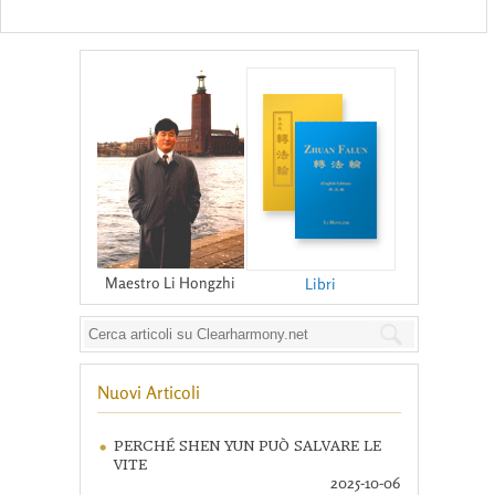
Maestro Li Hongzhi
Libri
Nuovi Articoli
PERCHÉ SHEN YUN PUÒ SALVARE LE
VITE
2025-10-06