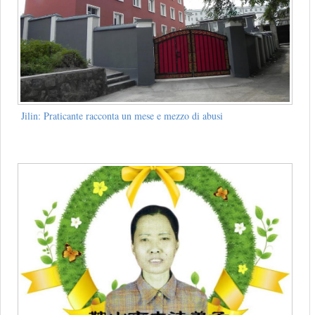
Jilin: Praticante racconta un mese e mezzo di abusi