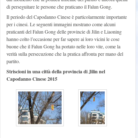
di perseguitare le persone che praticano il Falun Gong.
Il periodo del Capodanno Cinese è particolarmente importante
per i cinesi. Le seguenti immagini mostrano come alcuni
praticanti del Falun Gong delle provincie di Jilin e Liaoning
hanno colto l’occasione per far sapere ai loro vicini le cose
buone che il Falun Gong ha portato nelle loro vite, come la
verità sulla persecuzione che la pratica affronta per mano del
partito.
Striscioni in una città della provincia di Jilin nel
Capodanno Cinese 2015