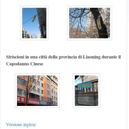
Striscioni in una città della provincia di Liaoning durante il
Capodanno Cinese
Versione inglese