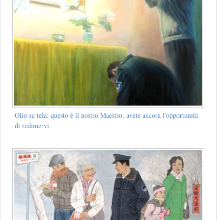
Olio su tela: questo è il nostro Maestro, avete ancora l'opportunità
di redimervi