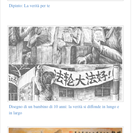
Dipinto: La verità per te
Disegno di un bambino di 10 anni: la verità si diffonde in lungo e
in largo