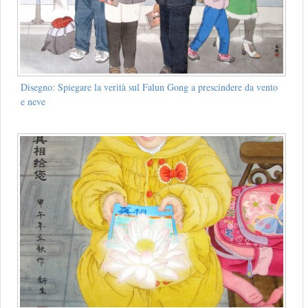
Disegno: Spiegare la verità sul Falun Gong a prescindere da vento
e neve