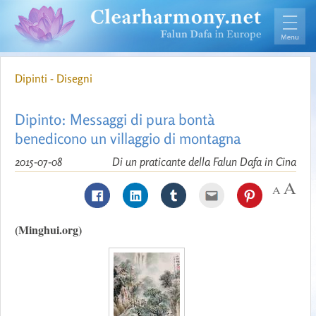
Dipinti - Disegni
Dipinto: Messaggi di pura bontà
benedicono un villaggio di montagna
2015-07-08
Di un praticante della Falun Dafa in Cina
(Minghui.org)