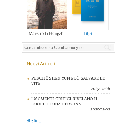
Maestro Li Hongzhi
Libri
Nuovi Articoli
PERCHÉ SHEN YUN PUÒ SALVARE LE
VITE
2025-10-06
I MOMENTI CRITICI RIVELANO IL
CUORE DI UNA PERSONA
2025-02-02
di più ...