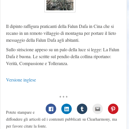
Il dipinto raffigura praticanti della Falun Dafa in Cina che si
recano in un remoto villaggio di montagna per portare il lieto
messaggio della Falun Dafa agli abitanti.
Sullo striscione appeso su un palo della luce si legge: La Falun
Dafa è buona. Le scritte sul pendio della collina riportano:
Verità, Compassione e Tolleranza.
Versione inglese
* * *
Potete stampare e
diffondere gli articoli ed i contenuti pubblicati su Clearharmony, ma
per favore citate la fonte.