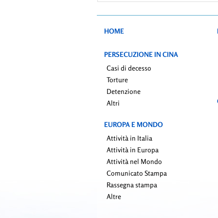
HOME
PERSECUZIONE IN CINA
Casi di decesso
Torture
Detenzione
Altri
EUROPA E MONDO
Attività in Italia
Attività in Europa
Attività nel Mondo
Comunicato Stampa
Rassegna stampa
Altre