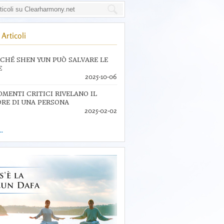
Articoli
CHÉ SHEN YUN PUÒ SALVARE LE
E
2025-10-06
OMENTI CRITICI RIVELANO IL
RE DI UNA PERSONA
2025-02-02
..