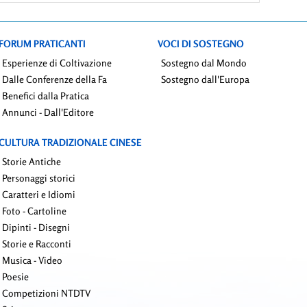
FORUM PRATICANTI
VOCI DI SOSTEGNO
Esperienze di Coltivazione
Sostegno dal Mondo
Dalle Conferenze della Fa
Sostegno dall'Europa
Benefici dalla Pratica
Annunci - Dall'Editore
CULTURA TRADIZIONALE CINESE
Storie Antiche
Personaggi storici
Caratteri e Idiomi
Foto - Cartoline
Dipinti - Disegni
Storie e Racconti
Musica - Video
Poesie
Competizioni NTDTV