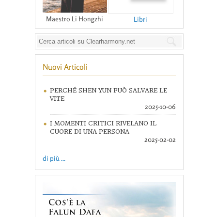
Maestro Li Hongzhi
Libri
Nuovi Articoli
PERCHÉ SHEN YUN PUÒ SALVARE LE
VITE
2025-10-06
I MOMENTI CRITICI RIVELANO IL
CUORE DI UNA PERSONA
2025-02-02
di più ...