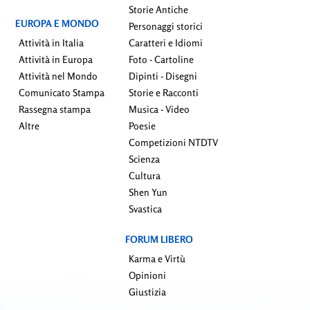
Storie Antiche
EUROPA E MONDO
Personaggi storici
Attività in Italia
Caratteri e Idiomi
Attività in Europa
Foto - Cartoline
Attività nel Mondo
Dipinti - Disegni
Comunicato Stampa
Storie e Racconti
Rassegna stampa
Musica - Video
Altre
Poesie
Competizioni NTDTV
Scienza
Cultura
Shen Yun
Svastica
FORUM LIBERO
Karma e Virtù
Opinioni
Giustizia