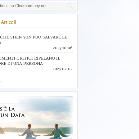
Articoli
CHÉ SHEN YUN PUÒ SALVARE LE
E
2025-10-06
OMENTI CRITICI RIVELANO IL
RE DI UNA PERSONA
2025-02-02
..