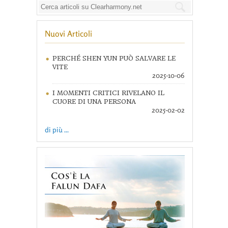
Nuovi Articoli
PERCHÉ SHEN YUN PUÒ SALVARE LE
VITE
2025-10-06
I MOMENTI CRITICI RIVELANO IL
CUORE DI UNA PERSONA
2025-02-02
di più ...