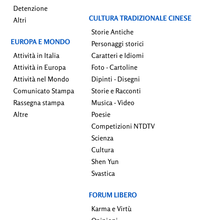
Detenzione
CULTURA TRADIZIONALE CINESE
Altri
Storie Antiche
EUROPA E MONDO
Personaggi storici
Attività in Italia
Caratteri e Idiomi
Attività in Europa
Foto - Cartoline
Attività nel Mondo
Dipinti - Disegni
Comunicato Stampa
Storie e Racconti
Rassegna stampa
Musica - Video
Altre
Poesie
Competizioni NTDTV
Scienza
Cultura
Shen Yun
Svastica
FORUM LIBERO
Karma e Virtù