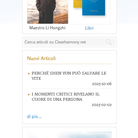
Maestro Li Hongzhi
Libri
Nuovi Articoli
PERCHÉ SHEN YUN PUÒ SALVARE LE
VITE
2025-10-06
I MOMENTI CRITICI RIVELANO IL
CUORE DI UNA PERSONA
2025-02-02
di più ...