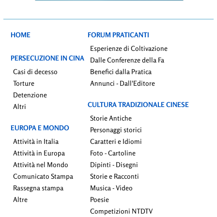
HOME
FORUM PRATICANTI
Esperienze di Coltivazione
PERSECUZIONE IN CINA
Dalle Conferenze della Fa
Casi di decesso
Benefici dalla Pratica
Torture
Annunci - Dall'Editore
Detenzione
CULTURA TRADIZIONALE CINESE
Altri
Storie Antiche
EUROPA E MONDO
Personaggi storici
Attività in Italia
Caratteri e Idiomi
Attività in Europa
Foto - Cartoline
Attività nel Mondo
Dipinti - Disegni
Comunicato Stampa
Storie e Racconti
Rassegna stampa
Musica - Video
Altre
Poesie
Competizioni NTDTV