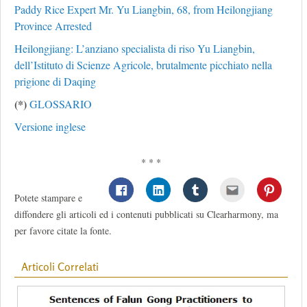
Paddy Rice Expert Mr. Yu Liangbin, 68, from Heilongjiang
Province Arrested
Heilongjiang: L’anziano specialista di riso Yu Liangbin,
dell’Istituto di Scienze Agricole, brutalmente picchiato nella
prigione di Daqing
(*)
GLOSSARIO
Versione inglese
* * *
Potete stampare e
diffondere gli articoli ed i contenuti pubblicati su Clearharmony, ma
per favore citate la fonte.
Articoli Correlati