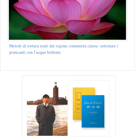
Metodi di tortura usati dal regime comunista cinese: ustionare i
praticanti con l'acqua bollente