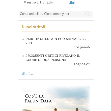
Maestro Li Hongzhi
Libri
Nuovi Articoli
PERCHÉ SHEN YUN PUÒ SALVARE LE
VITE
2025-10-06
I MOMENTI CRITICI RIVELANO IL
CUORE DI UNA PERSONA
2025-02-02
di più ...