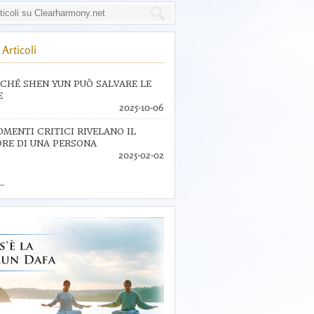
Articoli
CHÉ SHEN YUN PUÒ SALVARE LE
E
2025-10-06
OMENTI CRITICI RIVELANO IL
RE DI UNA PERSONA
2025-02-02
..