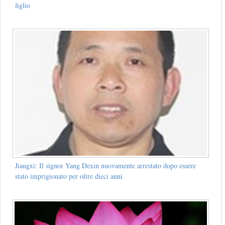
figlio
Jiangxi: Il signor Yang Dexin nuovamente arrestato dopo essere
stato imprigionato per oltre dieci anni