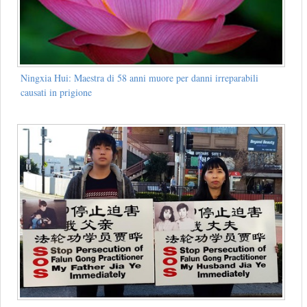
Ningxia Hui: Maestra di 58 anni muore per danni irreparabili
causati in prigione