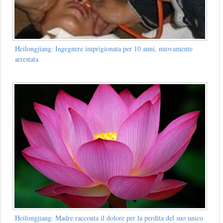
Heilongjiang: Ingegnere imprigionata per 10 anni, nuovamente
arrestata
Heilongjiang: Madre racconta il dolore per la perdita del suo unico