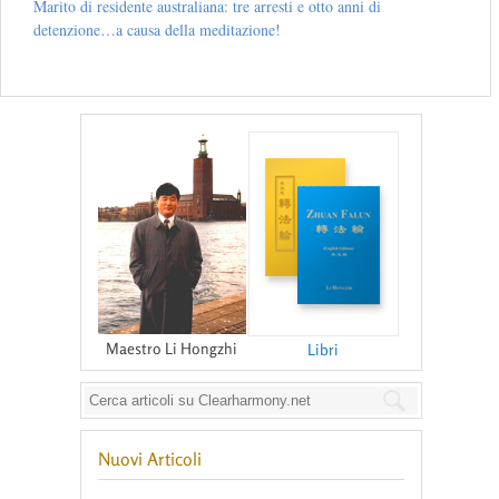
Marito di residente australiana: tre arresti e otto anni di
detenzione…a causa della meditazione!
Maestro Li Hongzhi
Libri
Nuovi Articoli