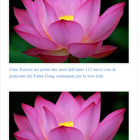
Cina: Emersi nei primi due mesi dell'anno 112 nuovi casi di
praticanti del Falun Gong condannati per la loro fede