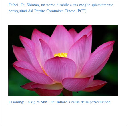
Hubei: Hu Shiman, un uomo disabile e sua moglie spietatamente
perseguitati dal Partito Comunista Cinese (PCC)
Liaoning: La sig.ra Sun Fudi muore a causa della persecuzione