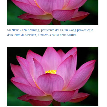
Sichuan: Chen Shiming, praticante del Falun Gong proveniente
dalla città di Meishan, è morto a causa della tortura