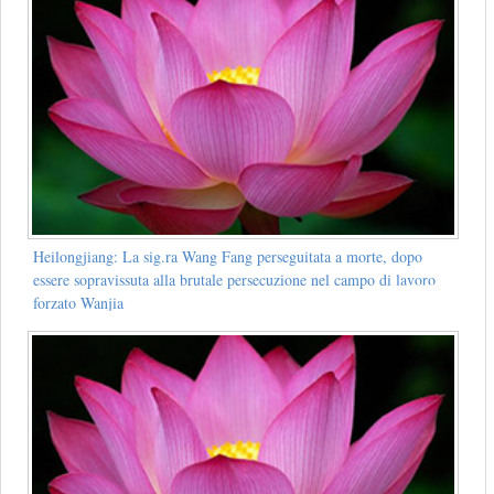
Heilongjiang: La sig.ra Wang Fang perseguitata a morte, dopo
essere sopravissuta alla brutale persecuzione nel campo di lavoro
forzato Wanjia