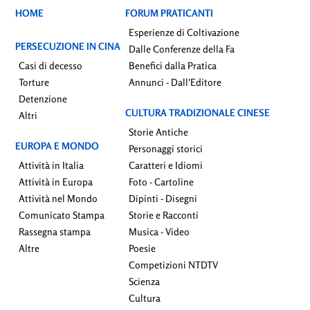
HOME
FORUM PRATICANTI
Esperienze di Coltivazione
PERSECUZIONE IN CINA
Dalle Conferenze della Fa
Casi di decesso
Benefici dalla Pratica
Torture
Annunci - Dall'Editore
Detenzione
CULTURA TRADIZIONALE CINESE
Altri
Storie Antiche
EUROPA E MONDO
Personaggi storici
Attività in Italia
Caratteri e Idiomi
Attività in Europa
Foto - Cartoline
Attività nel Mondo
Dipinti - Disegni
Comunicato Stampa
Storie e Racconti
Rassegna stampa
Musica - Video
Altre
Poesie
Competizioni NTDTV
Scienza
Cultura