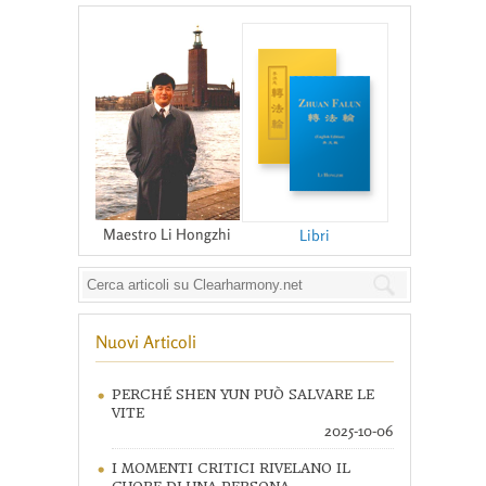
Maestro Li Hongzhi
Libri
Nuovi Articoli
PERCHÉ SHEN YUN PUÒ SALVARE LE
VITE
2025-10-06
I MOMENTI CRITICI RIVELANO IL