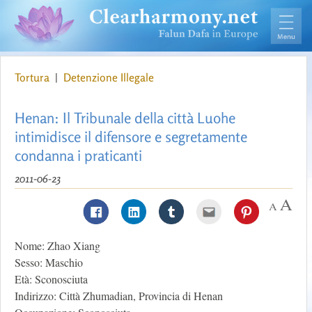
Tortura
|
Detenzione Illegale
Henan: Il Tribunale della città Luohe
intimidisce il difensore e segretamente
condanna i praticanti
2011-06-23
Nome: Zhao Xiang
Sesso: Maschio
Età: Sconosciuta
Indirizzo: Città Zhumadian, Provincia di Henan