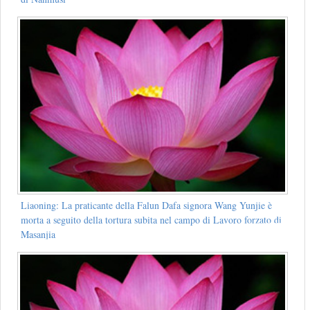
Liaoning: La praticante della Falun Dafa signora Wang Yunjie è
morta a seguito della tortura subita nel campo di Lavoro forzato di
Masanjia