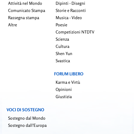
Attività nel Mondo
Dipinti - Disegni
Comunicato Stampa
Storie e Racconti
Rassegna stampa
Musica - Video
Altre
Poesie
Competizioni NTDTV
Scienza
Cultura
Shen Yun
Svastica
FORUM LIBERO
Karma e Virtù
Opinioni
Giustizia
VOCI DI SOSTEGNO
Sostegno dal Mondo
Sostegno dall'Europa