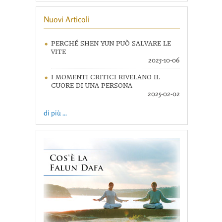
Nuovi Articoli
PERCHÉ SHEN YUN PUÒ SALVARE LE
VITE
2025-10-06
I MOMENTI CRITICI RIVELANO IL
CUORE DI UNA PERSONA
2025-02-02
di più ...