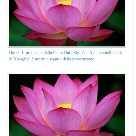
Hubei: Il praticante della Falun Dafa Sig. Zou Yuantao della città
di Xiangfan, è morto a seguito della persecuzione