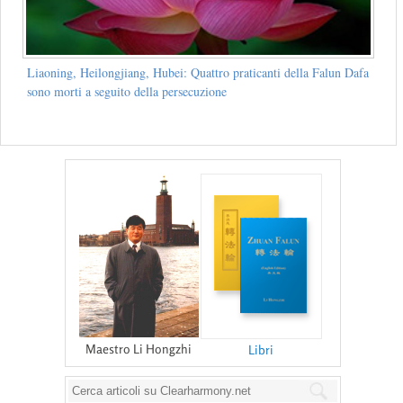
Liaoning, Heilongjiang, Hubei: Quattro praticanti della Falun Dafa
sono morti a seguito della persecuzione
Maestro Li Hongzhi
Libri