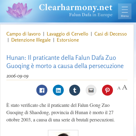
Campo di lavoro
|
Lavaggio di Cervello
|
Casi di Decesso
|
Detenzione Illegale
|
Estorsione
Hunan: Il praticante della Falun Dafa Zuo
Guoqing è morto a causa della persecuzione
2006-09-09
È stato verificato che il praticante del Falun Gong Zuo
Guoqing di Shaodong, provincia di Hunan è morto il 27
ottobre 2003, a causa di una serie di brutali persecuzioni.