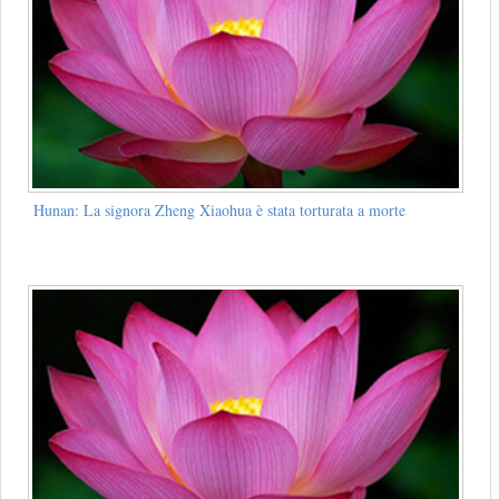
Hunan: La signora Zheng Xiaohua è stata torturata a morte