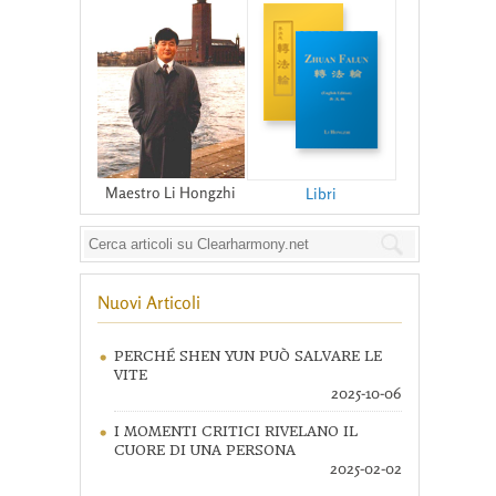
Maestro Li Hongzhi
Libri
Nuovi Articoli
PERCHÉ SHEN YUN PUÒ SALVARE LE
VITE
2025-10-06
I MOMENTI CRITICI RIVELANO IL
CUORE DI UNA PERSONA
2025-02-02