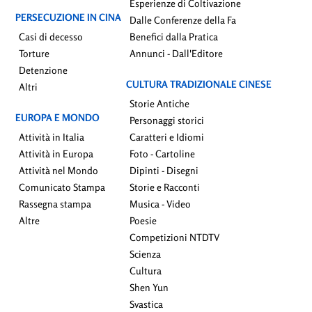
Esperienze di Coltivazione
PERSECUZIONE IN CINA
Dalle Conferenze della Fa
Casi di decesso
Benefici dalla Pratica
Torture
Annunci - Dall'Editore
Detenzione
CULTURA TRADIZIONALE CINESE
Altri
Storie Antiche
EUROPA E MONDO
Personaggi storici
Attività in Italia
Caratteri e Idiomi
Attività in Europa
Foto - Cartoline
Attività nel Mondo
Dipinti - Disegni
Comunicato Stampa
Storie e Racconti
Rassegna stampa
Musica - Video
Altre
Poesie
Competizioni NTDTV
Scienza
Cultura
Shen Yun
Svastica