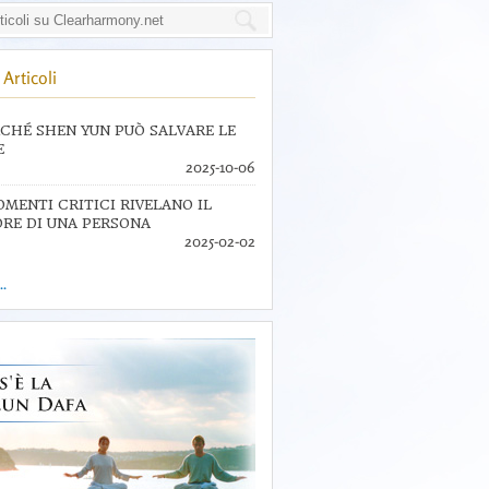
Articoli
CHÉ SHEN YUN PUÒ SALVARE LE
E
2025-10-06
OMENTI CRITICI RIVELANO IL
RE DI UNA PERSONA
2025-02-02
..