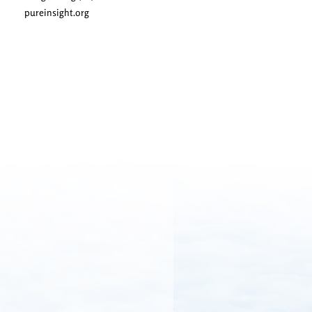
pureinsight.org