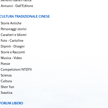
Annunci - Dall'Editore
CULTURA TRADIZIONALE CINESE
Storie Antiche
Personaggi storici
Caratteri e Idiomi
Foto - Cartoline
Dipinti - Disegni
Storie e Racconti
Musica - Video
Poesie
Competizioni NTDTV
Scienza
Cultura
Shen Yun
Svastica
FORUM LIBERO