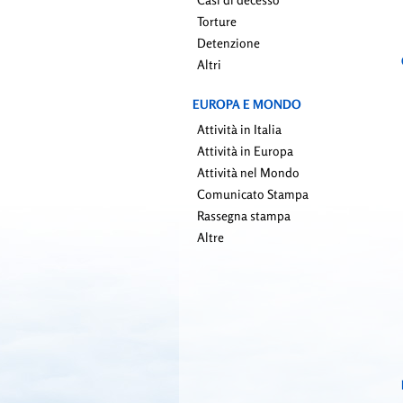
Torture
Detenzione
Altri
EUROPA E MONDO
Attività in Italia
Attività in Europa
Attività nel Mondo
Comunicato Stampa
Rassegna stampa
Altre