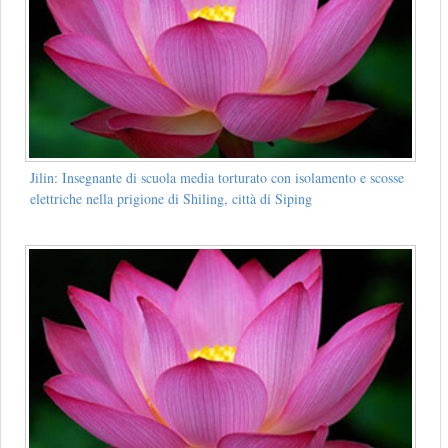
Jilin: Insegnante di scuola media torturato con isolamento e scosse
elettriche nella prigione di Shiling, città di Siping