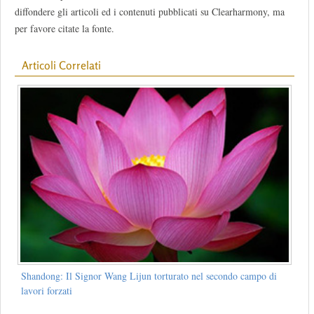
diffondere gli articoli ed i contenuti pubblicati su Clearharmony, ma
per favore citate la fonte.
Articoli Correlati
Shandong: Il Signor Wang Lijun torturato nel secondo campo di
lavori forzati