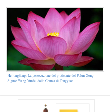
Heilongjiang: La persecuzione del praticante del Falun Gong
Signor Wang Yunfei dalla Contea di Tangyuan