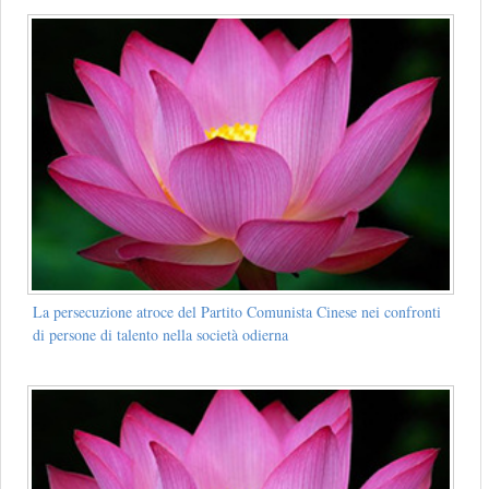
La persecuzione atroce del Partito Comunista Cinese nei confronti
di persone di talento nella società odierna