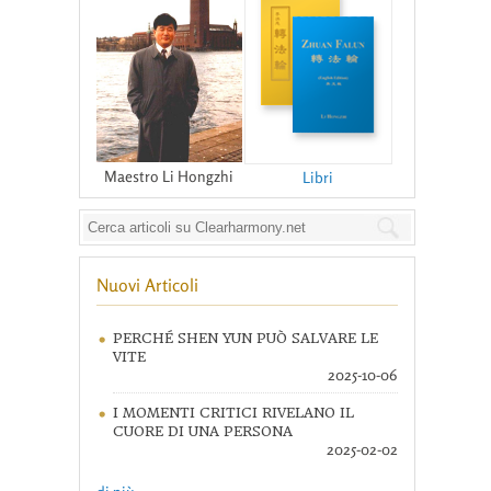
Maestro Li Hongzhi
Libri
Nuovi Articoli
PERCHÉ SHEN YUN PUÒ SALVARE LE
VITE
2025-10-06
I MOMENTI CRITICI RIVELANO IL
CUORE DI UNA PERSONA
2025-02-02