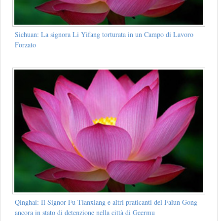
Sichuan: La signora Li Yifang torturata in un Campo di Lavoro
Forzato
Qinghai: Il Signor Fu Tianxiang e altri praticanti del Falun Gong
ancora in stato di detenzione nella città di Geermu