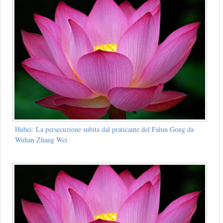
Hubei: La persecuzione subita dal praticante del Falun Gong da
Wuhan Zhang Wei