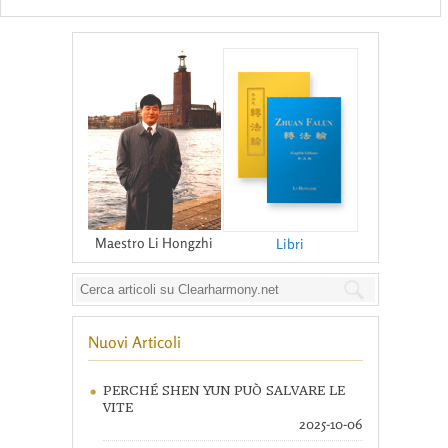
Maestro Li Hongzhi
Libri
Nuovi Articoli
PERCHÉ SHEN YUN PUÒ SALVARE LE
VITE
2025-10-06