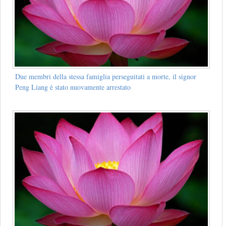
Due membri della stessa famiglia perseguitati a morte, il signor
Peng Liang è stato nuovamente arrestato