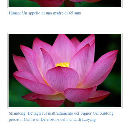
Hunan: Un appello di una madre di 65 anni
Shandong: Dettagli sul maltrattamento del Signor Gai Xiulong
presso il Centro di Detenzione della città di Laiyang