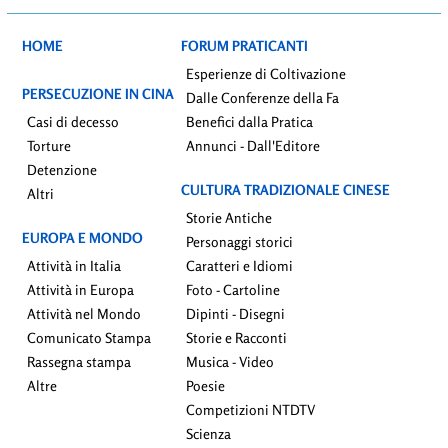
HOME
FORUM PRATICANTI
Esperienze di Coltivazione
PERSECUZIONE IN CINA
Dalle Conferenze della Fa
Casi di decesso
Benefici dalla Pratica
Torture
Annunci - Dall'Editore
Detenzione
CULTURA TRADIZIONALE CINESE
Altri
Storie Antiche
EUROPA E MONDO
Personaggi storici
Attività in Italia
Caratteri e Idiomi
Attività in Europa
Foto - Cartoline
Attività nel Mondo
Dipinti - Disegni
Comunicato Stampa
Storie e Racconti
Rassegna stampa
Musica - Video
Altre
Poesie
Competizioni NTDTV
Scienza