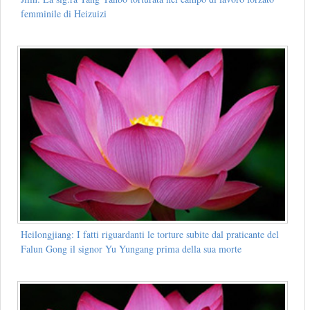
femminile di Heizuizi
Heilongjiang: I fatti riguardanti le torture subite dal praticante del
Falun Gong il signor Yu Yungang prima della sua morte