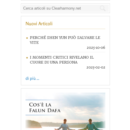
Nuovi Articoli
PERCHÉ SHEN YUN PUÒ SALVARE LE
VITE
2025-10-06
I MOMENTI CRITICI RIVELANO IL
CUORE DI UNA PERSONA
2025-02-02
di più ...