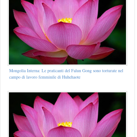
Mongolia Interna: Le praticanti del Falun Gong sono torturate nel
campo di lavoro femminile di Huhehaote