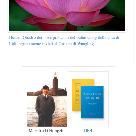
Hunan: Quattro dei nove praticanti del Falun Gong della città di
Lidi, segretamente inviati al Carcere di Wangling
Maestro Li Hongzhi
Libri