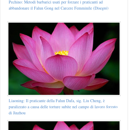
Pechino: Metodi barbarici usati per forzare i praticanti ad
abbandonare il Falun Gong nel Carcere Femminile (Disegni)
Liaoning: Il praticante della Falun Dafa, sig. Liu Cheng, è
paralizzato a causa delle torture subite nel campo di lavoro forzato
di Jinzhou