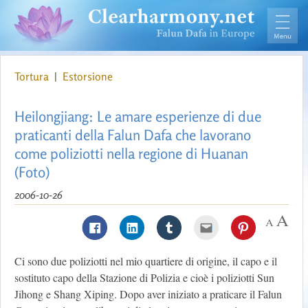
Tortura
|
Estorsione
Heilongjiang: Le amare esperienze di due
praticanti della Falun Dafa che lavorano
come poliziotti nella regione di Huanan
(Foto)
2006-10-26
Ci sono due poliziotti nel mio quartiere di origine, il capo e il
sostituto capo della Stazione di Polizia e cioè i poliziotti Sun
Jihong e Shang Xiping. Dopo aver iniziato a praticare il Falun