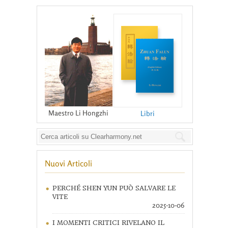
Maestro Li Hongzhi
Libri
Nuovi Articoli
PERCHÉ SHEN YUN PUÒ SALVARE LE
VITE
2025-10-06
I MOMENTI CRITICI RIVELANO IL