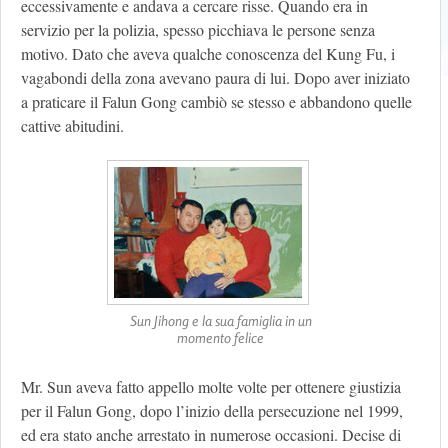
eccessivamente e andava a cercare risse. Quando era in
servizio per la polizia, spesso picchiava le persone senza
motivo. Dato che aveva qualche conoscenza del Kung Fu, i
vagabondi della zona avevano paura di lui. Dopo aver iniziato
a praticare il Falun Gong cambiò se stesso e abbandono quelle
cattive abitudini.
Sun Jihong e la sua famiglia in un
momento felice
Mr. Sun aveva fatto appello molte volte per ottenere giustizia
per il Falun Gong, dopo l’inizio della persecuzione nel 1999,
ed era stato anche arrestato in numerose occasioni. Decise di