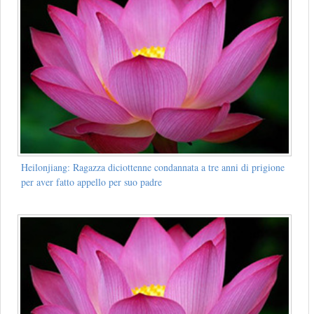
Heilonjiang: Ragazza diciottenne condannata a tre anni di prigione
per aver fatto appello per suo padre