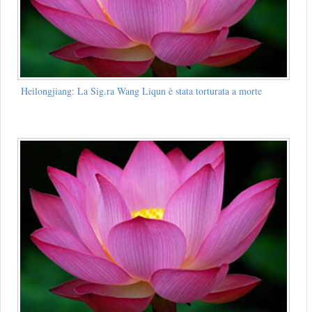
Heilongjiang: La Sig.ra Wang Liqun è stata torturata a morte