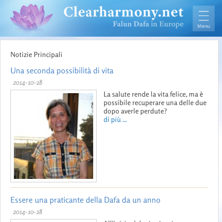
Notizie Principali
Una seconda possibilità di vita
2014-10-28
La salute rende la vita felice, ma è
possibile recuperare una delle due
dopo averle perdute?
di più ...
Essere una praticante della Dafa da un anno
2014-10-28