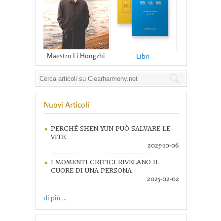
Maestro Li Hongzhi
Libri
Nuovi Articoli
PERCHÉ SHEN YUN PUÒ SALVARE LE
VITE
2025-10-06
I MOMENTI CRITICI RIVELANO IL
CUORE DI UNA PERSONA
2025-02-02
di più ...