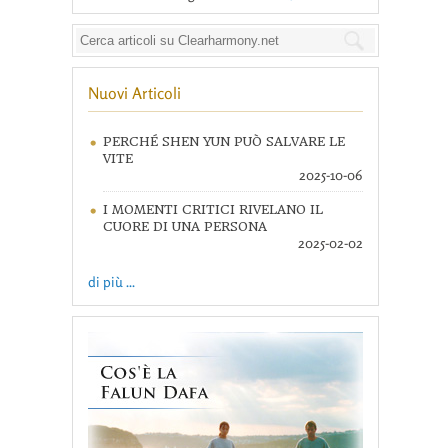
Nuovi Articoli
PERCHÉ SHEN YUN PUÒ SALVARE LE
VITE
2025-10-06
I MOMENTI CRITICI RIVELANO IL
CUORE DI UNA PERSONA
2025-02-02
di più ...